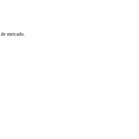
 de mercado.