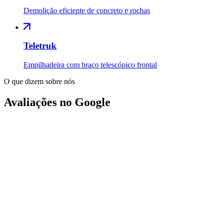
Demolição eficiente de concreto e rochas
Teletruk
Empilhadeira com braço telescópico frontal
O que dizem sobre nós
Avaliações no Google