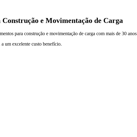
a Construção e Movimentação de Carga
entos para construção e movimentação de carga com mais de 30 anos
 a um excelente custo benefício.