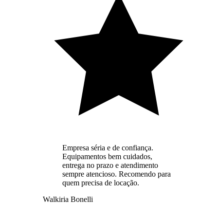
Empresa séria e de confiança.
Equipamentos bem cuidados,
entrega no prazo e atendimento
sempre atencioso. Recomendo para
quem precisa de locação.
Walkiria Bonelli