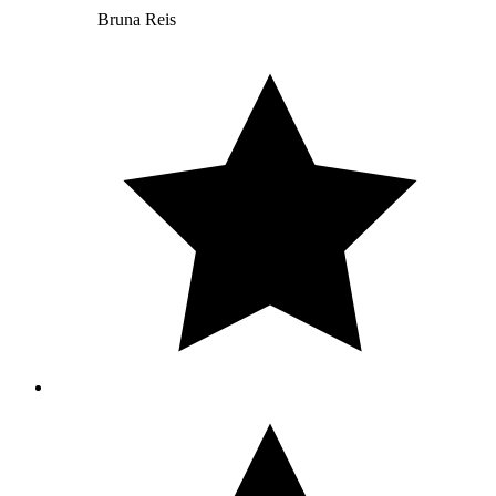
Bruna Reis