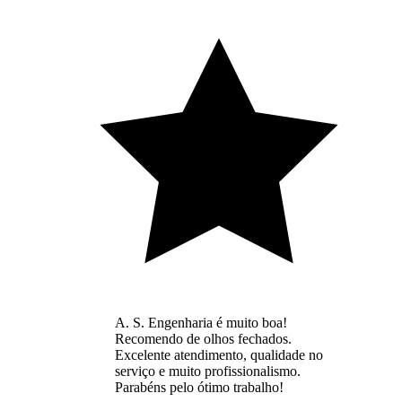
A. S. Engenharia é muito boa!
Recomendo de olhos fechados.
Excelente atendimento, qualidade no
serviço e muito profissionalismo.
Parabéns pelo ótimo trabalho!