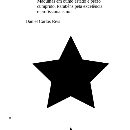
Máquinas em ótimo estado e prazo
cumprido. Parabéns pela excelência
e profissionalismo!
Daniel Carlos Reis