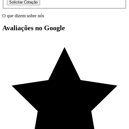
Solicitar Cotação
O que dizem sobre nós
Avaliações no Google