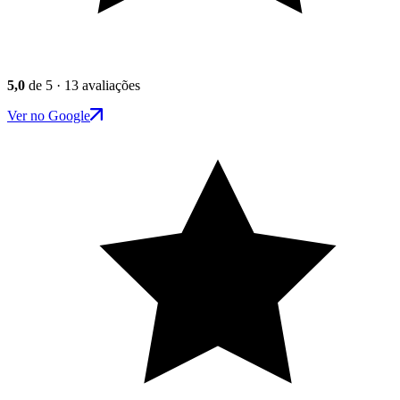
5,0
de 5 · 13 avaliações
Ver no Google