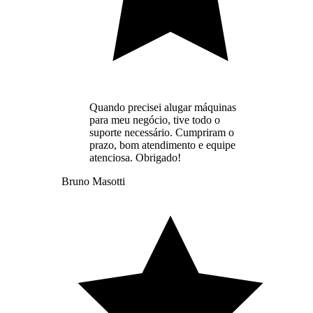
Quando precisei alugar máquinas
para meu negócio, tive todo o
suporte necessário. Cumpriram o
prazo, bom atendimento e equipe
atenciosa. Obrigado!
Bruno Masotti