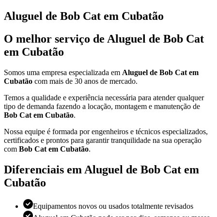
Aluguel de Bob Cat em Cubatão
O melhor serviço de Aluguel de Bob Cat
em Cubatão
Somos uma empresa especializada em
Aluguel de Bob Cat em
Cubatão
com mais de 30 anos de mercado.
Temos a qualidade e experiência necessária para atender qualquer
tipo de demanda fazendo a locação, montagem e manutenção de
Bob Cat em Cubatão
.
Nossa equipe é formada por engenheiros e técnicos especializados,
certificados e prontos para garantir tranquilidade na sua operação
com
Bob Cat em Cubatão
.
Diferenciais em Aluguel de Bob Cat em
Cubatão
Equipamentos novos ou usados totalmente revisados