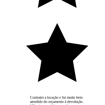
Contratei a locação e fui muito bem
atendido do orçamento à devolução.