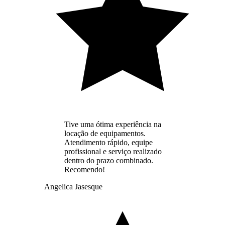
Tive uma ótima experiência na
locação de equipamentos.
Atendimento rápido, equipe
profissional e serviço realizado
dentro do prazo combinado.
Recomendo!
Angelica Jasesque