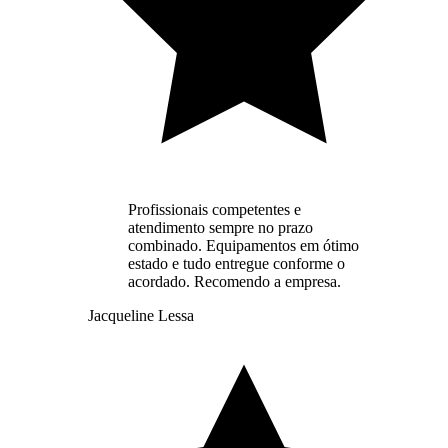
Profissionais competentes e
atendimento sempre no prazo
combinado. Equipamentos em ótimo
estado e tudo entregue conforme o
acordado. Recomendo a empresa.
Jacqueline Lessa