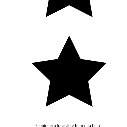
Contratei a locação e fui muito bem