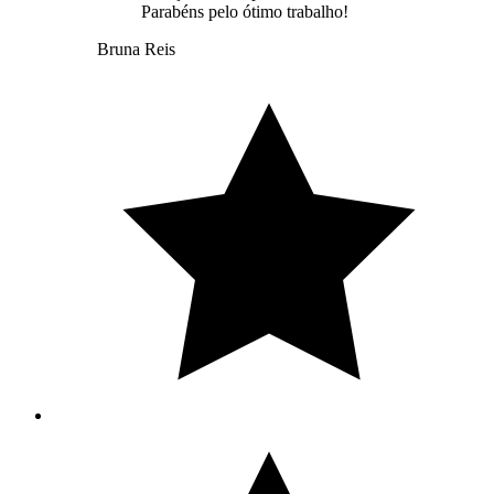
Parabéns pelo ótimo trabalho!
Bruna Reis