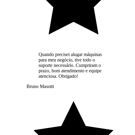
Quando precisei alugar máquinas
para meu negócio, tive todo o
suporte necessário. Cumpriram o
prazo, bom atendimento e equipe
atenciosa. Obrigado!
Bruno Masotti