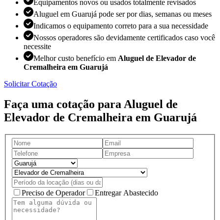
Equipamentos novos ou usados totalmente revisados
Aluguel em Guarujá pode ser por dias, semanas ou meses
Indicamos o equipamento correto para a sua necessidade
Nossos operadores são devidamente certificados caso você
necessite
Melhor custo benefício em
Aluguel de Elevador de
Cremalheira em Guarujá
Solicitar Cotação
Faça uma cotação para Aluguel de
Elevador de Cremalheira em Guarujá
Preciso de Operador
Entregar Abastecido