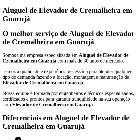
Aluguel de Elevador de Cremalheira em
Guarujá
O melhor serviço de Aluguel de Elevador
de Cremalheira em Guarujá
Somos uma empresa especializada em
Aluguel de Elevador de
Cremalheira em Guarujá
com mais de 30 anos de mercado.
Temos a qualidade e experiência necessária para atender qualquer
tipo de demanda fazendo a locação, montagem e manutenção de
Elevador de Cremalheira em Guarujá
.
Nossa equipe é formada por engenheiros e técnicos especializados,
certificados e prontos para garantir tranquilidade na sua operação
com
Elevador de Cremalheira em Guarujá
.
Diferenciais em Aluguel de Elevador de
Cremalheira em Guarujá