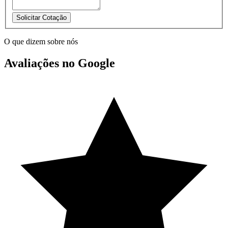
Solicitar Cotação
O que dizem sobre nós
Avaliações no Google