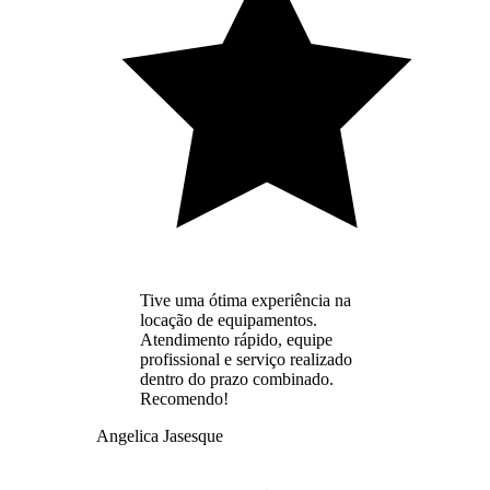
Tive uma ótima experiência na
locação de equipamentos.
Atendimento rápido, equipe
profissional e serviço realizado
dentro do prazo combinado.
Recomendo!
Angelica Jasesque