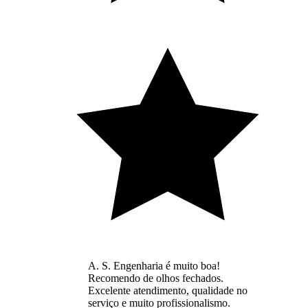
A. S. Engenharia é muito boa!
Recomendo de olhos fechados.
Excelente atendimento, qualidade no
serviço e muito profissionalismo.