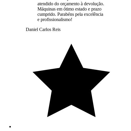
atendido do orçamento à devolução.
Máquinas em ótimo estado e prazo
cumprido. Parabéns pela excelência
e profissionalismo!
Daniel Carlos Reis