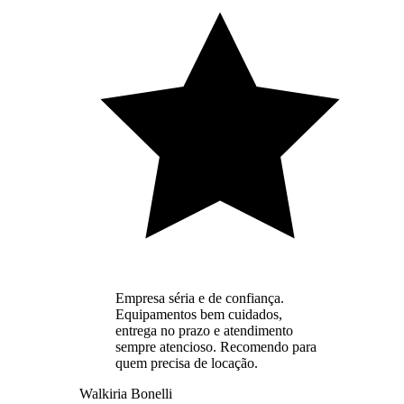
Empresa séria e de confiança.
Equipamentos bem cuidados,
entrega no prazo e atendimento
sempre atencioso. Recomendo para
quem precisa de locação.
Walkiria Bonelli