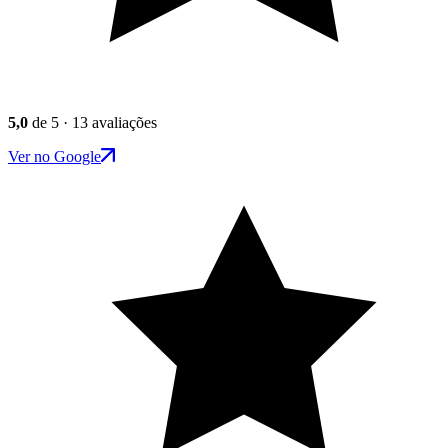
5,0
de 5 · 13 avaliações
Ver no Google