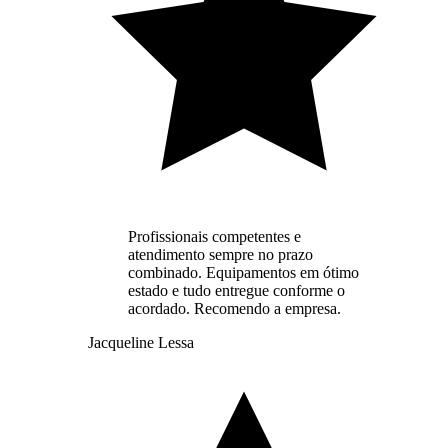
Profissionais competentes e
atendimento sempre no prazo
combinado. Equipamentos em ótimo
estado e tudo entregue conforme o
acordado. Recomendo a empresa.
Jacqueline Lessa