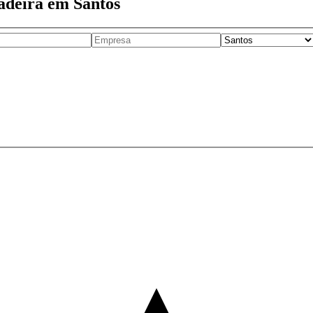
adeira em Santos