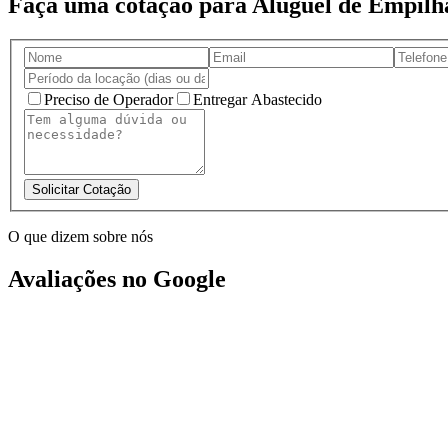
Faça uma cotação para Aluguel de Empilh
Preciso de Operador
Entregar Abastecido
Solicitar Cotação
O que dizem sobre nós
Avaliações no Google