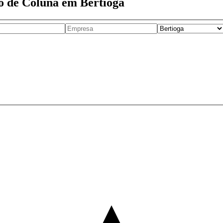
o de Coluna em Bertioga