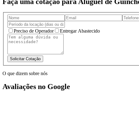
Faça uma cotação para Aluguel de Guinch
Preciso de Operador
Entregar Abastecido
Solicitar Cotação
O que dizem sobre nós
Avaliações no Google