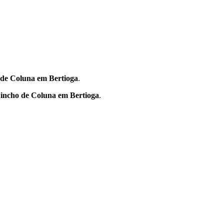
de Coluna em Bertioga
.
incho de Coluna em Bertioga
.