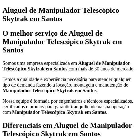
Aluguel de Manipulador Telescópico
Skytrak em Santos
O melhor serviço de Aluguel de
Manipulador Telescópico Skytrak em
Santos
Somos uma empresa especializada em
Aluguel de Manipulador
Telescópico Skytrak em Santos
com mais de 30 anos de mercado.
Temos a qualidade e experiência necessária para atender qualquer
tipo de demanda fazendo a locação, montagem e manutenção de
Manipulador Telescópico Skytrak em Santos
.
Nossa equipe é formada por engenheiros e técnicos especializados,
certificados e prontos para garantir tranquilidade na sua operação
com
Manipulador Telescópico Skytrak em Santos
.
Diferenciais em Aluguel de Manipulador
Telescópico Skytrak em Santos