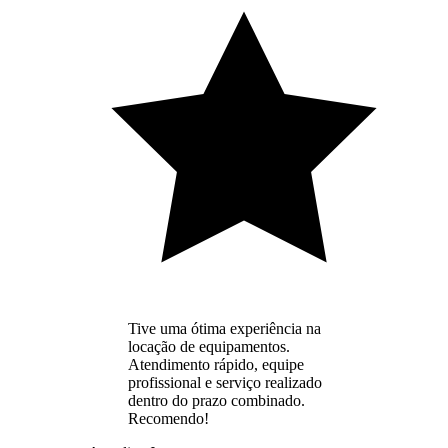
Tive uma ótima experiência na
locação de equipamentos.
Atendimento rápido, equipe
profissional e serviço realizado
dentro do prazo combinado.
Recomendo!