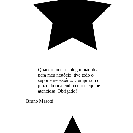
Quando precisei alugar máquinas
para meu negócio, tive todo o
suporte necessário. Cumpriram o
prazo, bom atendimento e equipe
atenciosa. Obrigado!
Bruno Masotti