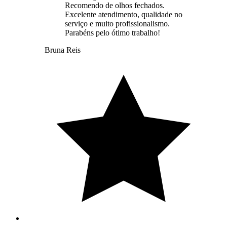
Recomendo de olhos fechados.
Excelente atendimento, qualidade no
serviço e muito profissionalismo.
Parabéns pelo ótimo trabalho!
Bruna Reis