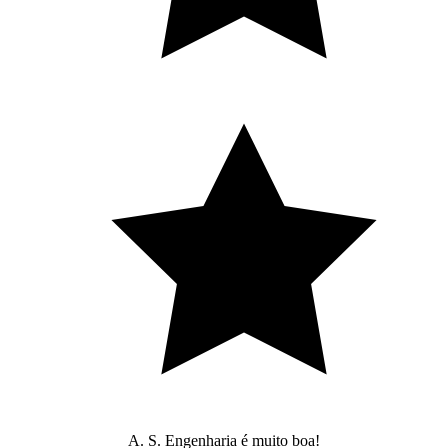
A. S. Engenharia é muito boa!