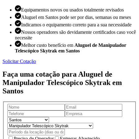
Equipamentos novos ou usados totalmente revisados
Aluguel em Santos pode ser por dias, semanas ou meses
Indicamos o equipamento correto para a sua necessidade
Nossos operadores são devidamente certificados caso você
necessite
Melhor custo benefício em
Aluguel de Manipulador
Telescópico Skytrak em Santos
Solicitar Cotação
Faça uma cotação para Aluguel de
Manipulador Telescópico Skytrak em
Santos
Preciso de Operador
Entregar Abastecido