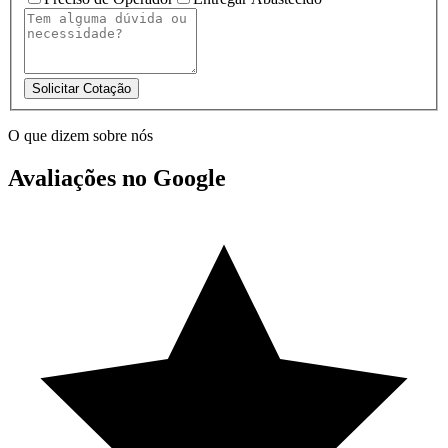
Solicitar Cotação
O que dizem sobre nós
Avaliações no Google