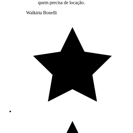
quem precisa de locação.
Walkiria Bonelli