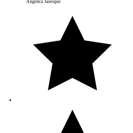
Angelica Jasesque