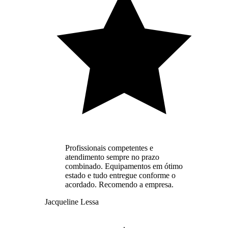
Profissionais competentes e
atendimento sempre no prazo
combinado. Equipamentos em ótimo
estado e tudo entregue conforme o
acordado. Recomendo a empresa.
Jacqueline Lessa