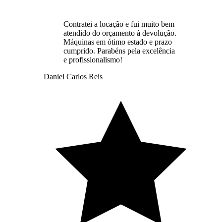
Contratei a locação e fui muito bem
atendido do orçamento à devolução.
Máquinas em ótimo estado e prazo
cumprido. Parabéns pela excelência
e profissionalismo!
Daniel Carlos Reis