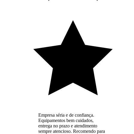
Empresa séria e de confiança.
Equipamentos bem cuidados,
entrega no prazo e atendimento
sempre atencioso. Recomendo para