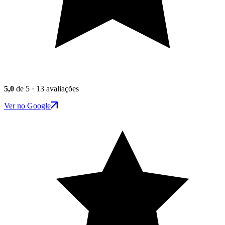
5,0
de 5 · 13 avaliações
Ver no Google