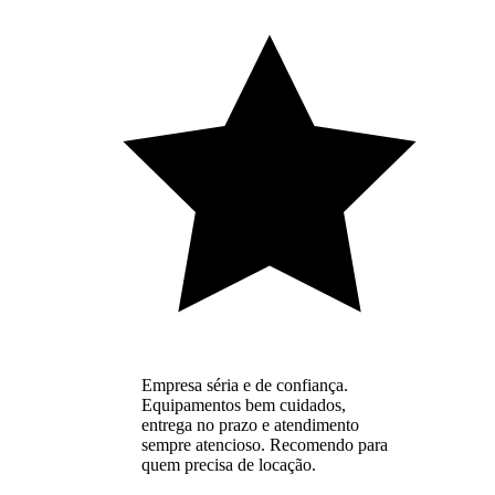
Empresa séria e de confiança.
Equipamentos bem cuidados,
entrega no prazo e atendimento
sempre atencioso. Recomendo para
quem precisa de locação.