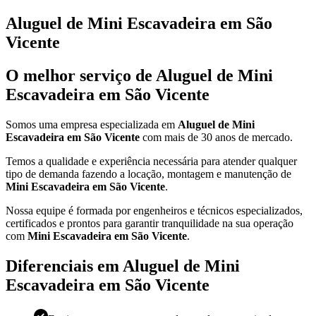
Aluguel de Mini Escavadeira em São
Vicente
O melhor serviço de Aluguel de Mini
Escavadeira em São Vicente
Somos uma empresa especializada em
Aluguel de Mini
Escavadeira em São Vicente
com mais de 30 anos de mercado.
Temos a qualidade e experiência necessária para atender qualquer
tipo de demanda fazendo a locação, montagem e manutenção de
Mini Escavadeira em São Vicente
.
Nossa equipe é formada por engenheiros e técnicos especializados,
certificados e prontos para garantir tranquilidade na sua operação
com
Mini Escavadeira em São Vicente
.
Diferenciais em Aluguel de Mini
Escavadeira em São Vicente