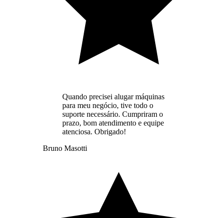
Quando precisei alugar máquinas
para meu negócio, tive todo o
suporte necessário. Cumpriram o
prazo, bom atendimento e equipe
atenciosa. Obrigado!
Bruno Masotti