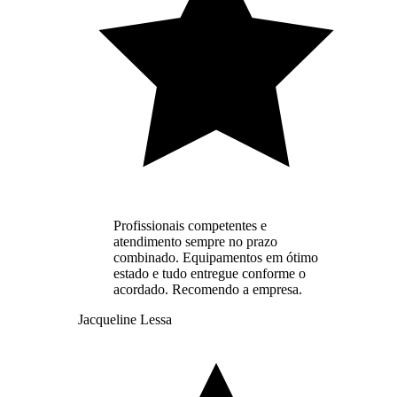
Profissionais competentes e
atendimento sempre no prazo
combinado. Equipamentos em ótimo
estado e tudo entregue conforme o
acordado. Recomendo a empresa.
Jacqueline Lessa