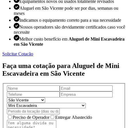
Equipamentos novos ou usados totalmente revisados
Aluguel em São Vicente pode ser por dias, semanas ou
meses
Indicamos o equipamento correto para a sua necessidade
Nossos operadores são devidamente certificados caso você
necessite
Melhor custo benefício em
Aluguel de Mini Escavadeira
em São Vicente
Solicitar Cotação
Faça uma cotação para Aluguel de Mini
Escavadeira em São Vicente
Preciso de Operador
Entregar Abastecido