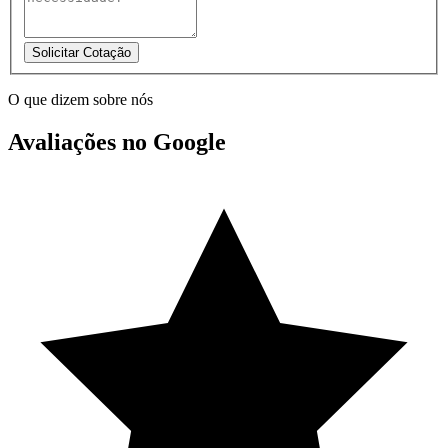
Solicitar Cotação
O que dizem sobre nós
Avaliações no Google