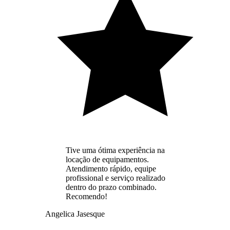
Tive uma ótima experiência na
locação de equipamentos.
Atendimento rápido, equipe
profissional e serviço realizado
dentro do prazo combinado.
Recomendo!
Angelica Jasesque