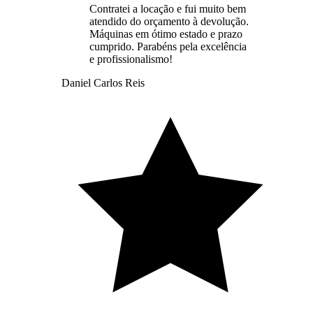
Contratei a locação e fui muito bem
atendido do orçamento à devolução.
Máquinas em ótimo estado e prazo
cumprido. Parabéns pela excelência
e profissionalismo!
Daniel Carlos Reis