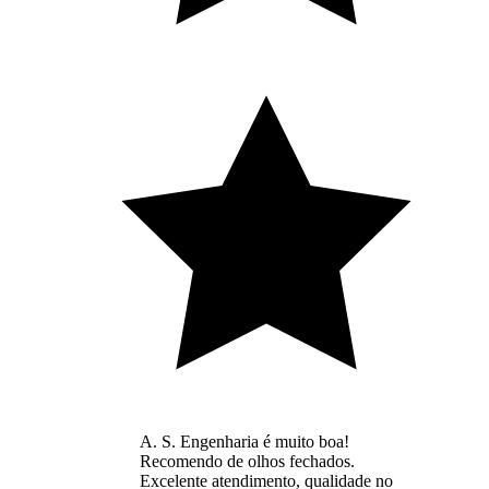
A. S. Engenharia é muito boa!
Recomendo de olhos fechados.
Excelente atendimento, qualidade no