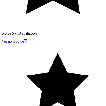
5,0
de 5 · 13 avaliações
Ver no Google