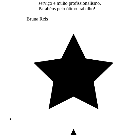
serviço e muito profissionalismo.
Parabéns pelo ótimo trabalho!
Bruna Reis