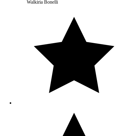
Walkiria Bonelli