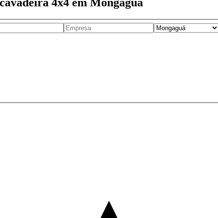
escavadeira 4x4 em Mongaguá