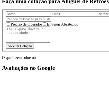
Faça uma cotação para Aluguel de Retro
Preciso de Operador
Entregar Abastecido
Solicitar Cotação
O que dizem sobre nós
Avaliações no Google