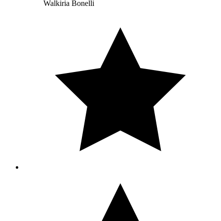
Walkiria Bonelli