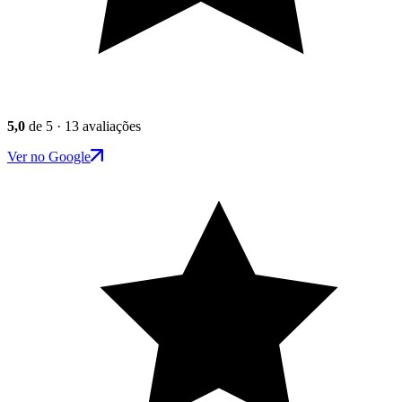
5,0
de 5 · 13 avaliações
Ver no Google