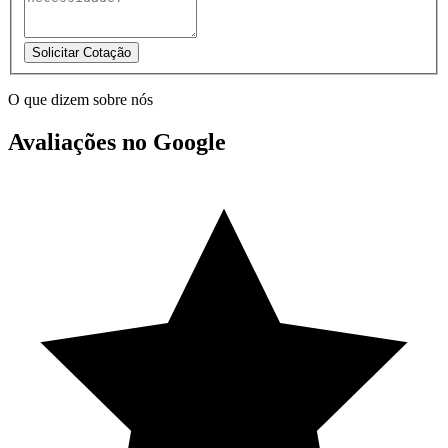
Solicitar Cotação
O que dizem sobre nós
Avaliações no Google