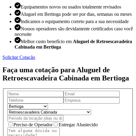
Equipamentos novos ou usados totalmente revisados
Aluguel em Bertioga pode ser por dias, semanas ou meses
Indicamos o equipamento correto para a sua necessidade
Nossos operadores são devidamente certificados caso você
necessite
Melhor custo benefício em
Aluguel de Retroescavadeira
Cabinada em Bertioga
Solicitar Cotação
Faça uma cotação para Aluguel de
Retroescavadeira Cabinada em Bertioga
Preciso de Operador
Entregar Abastecido