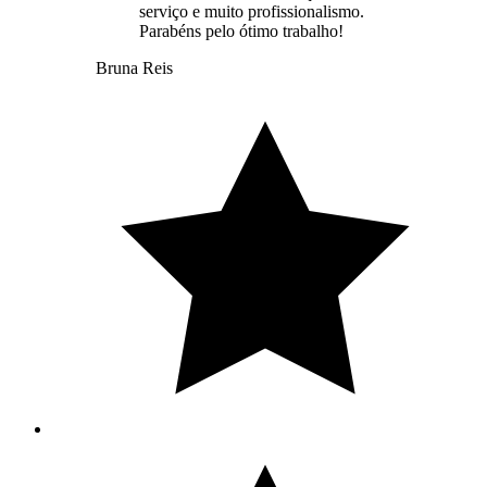
serviço e muito profissionalismo.
Parabéns pelo ótimo trabalho!
Bruna Reis