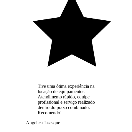
Tive uma ótima experiência na
locação de equipamentos.
Atendimento rápido, equipe
profissional e serviço realizado
dentro do prazo combinado.
Recomendo!
Angelica Jasesque