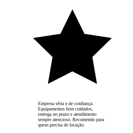
Empresa séria e de confiança.
Equipamentos bem cuidados,
entrega no prazo e atendimento
sempre atencioso. Recomendo para
quem precisa de locação.