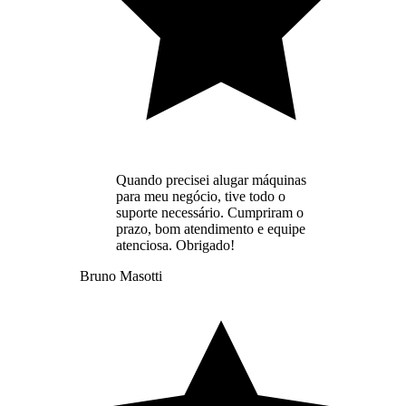
Quando precisei alugar máquinas
para meu negócio, tive todo o
suporte necessário. Cumpriram o
prazo, bom atendimento e equipe
atenciosa. Obrigado!
Bruno Masotti