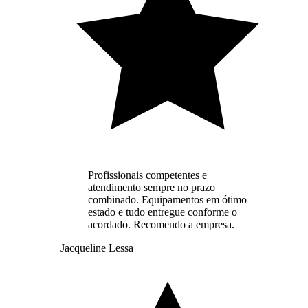
Profissionais competentes e
atendimento sempre no prazo
combinado. Equipamentos em ótimo
estado e tudo entregue conforme o
acordado. Recomendo a empresa.
Jacqueline Lessa