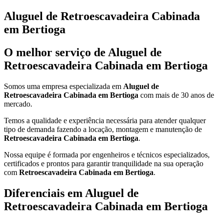
Aluguel de Retroescavadeira Cabinada
em Bertioga
O melhor serviço de Aluguel de
Retroescavadeira Cabinada em Bertioga
Somos uma empresa especializada em
Aluguel de
Retroescavadeira Cabinada em Bertioga
com mais de 30 anos de
mercado.
Temos a qualidade e experiência necessária para atender qualquer
tipo de demanda fazendo a locação, montagem e manutenção de
Retroescavadeira Cabinada em Bertioga
.
Nossa equipe é formada por engenheiros e técnicos especializados,
certificados e prontos para garantir tranquilidade na sua operação
com
Retroescavadeira Cabinada em Bertioga
.
Diferenciais em Aluguel de
Retroescavadeira Cabinada em Bertioga