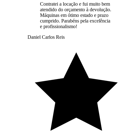
Contratei a locação e fui muito bem
atendido do orçamento à devolução.
Máquinas em ótimo estado e prazo
cumprido. Parabéns pela excelência
e profissionalismo!
Daniel Carlos Reis