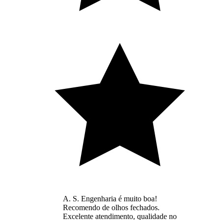
A. S. Engenharia é muito boa!
Recomendo de olhos fechados.
Excelente atendimento, qualidade no