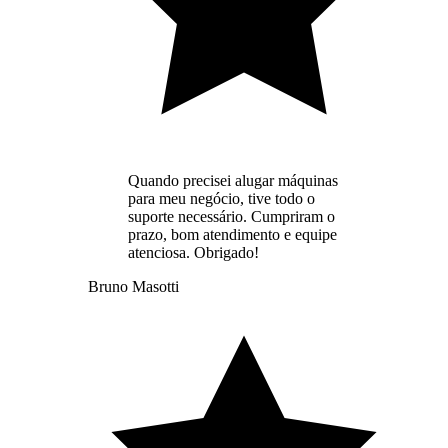
Quando precisei alugar máquinas
para meu negócio, tive todo o
suporte necessário. Cumpriram o
prazo, bom atendimento e equipe
atenciosa. Obrigado!
Bruno Masotti