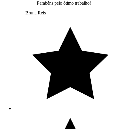
Parabéns pelo ótimo trabalho!
Bruna Reis