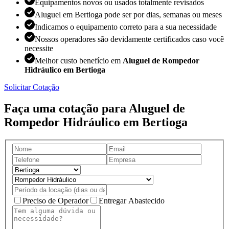
Equipamentos novos ou usados totalmente revisados
Aluguel em Bertioga pode ser por dias, semanas ou meses
Indicamos o equipamento correto para a sua necessidade
Nossos operadores são devidamente certificados caso você
necessite
Melhor custo benefício em
Aluguel de Rompedor
Hidráulico em Bertioga
Solicitar Cotação
Faça uma cotação para Aluguel de
Rompedor Hidráulico em Bertioga
Preciso de Operador
Entregar Abastecido