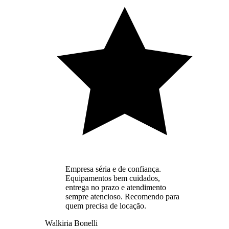
Empresa séria e de confiança.
Equipamentos bem cuidados,
entrega no prazo e atendimento
sempre atencioso. Recomendo para
quem precisa de locação.
Walkiria Bonelli