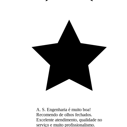
A. S. Engenharia é muito boa!
Recomendo de olhos fechados.
Excelente atendimento, qualidade no
serviço e muito profissionalismo.