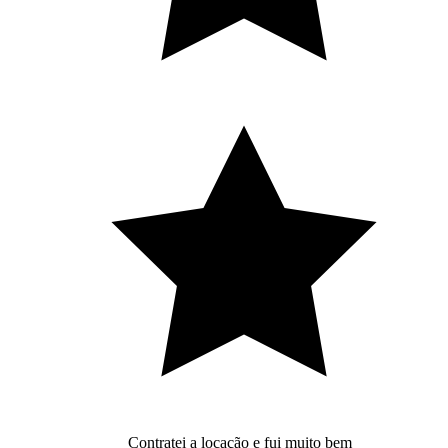
Contratei a locação e fui muito bem