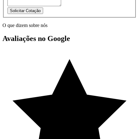
Solicitar Cotação
O que dizem sobre nós
Avaliações no Google