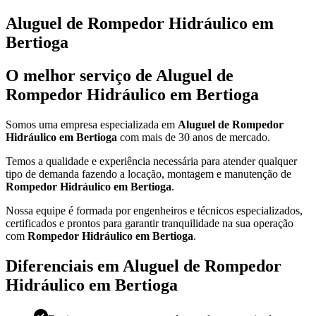
Aluguel de Rompedor Hidráulico em
Bertioga
O melhor serviço de Aluguel de
Rompedor Hidráulico em Bertioga
Somos uma empresa especializada em
Aluguel de Rompedor
Hidráulico em Bertioga
com mais de 30 anos de mercado.
Temos a qualidade e experiência necessária para atender qualquer
tipo de demanda fazendo a locação, montagem e manutenção de
Rompedor Hidráulico em Bertioga
.
Nossa equipe é formada por engenheiros e técnicos especializados,
certificados e prontos para garantir tranquilidade na sua operação
com
Rompedor Hidráulico em Bertioga
.
Diferenciais em Aluguel de Rompedor
Hidráulico em Bertioga