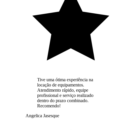
Tive uma ótima experiência na
locação de equipamentos.
Atendimento rápido, equipe
profissional e serviço realizado
dentro do prazo combinado.
Recomendo!
Angelica Jasesque