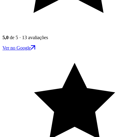
5,0
de 5 · 13 avaliações
Ver no Google