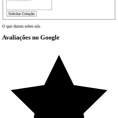
Solicitar Cotação
O que dizem sobre nós
Avaliações no Google