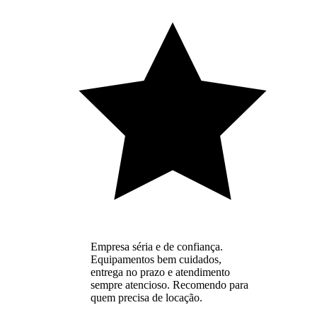
Empresa séria e de confiança.
Equipamentos bem cuidados,
entrega no prazo e atendimento
sempre atencioso. Recomendo para
quem precisa de locação.