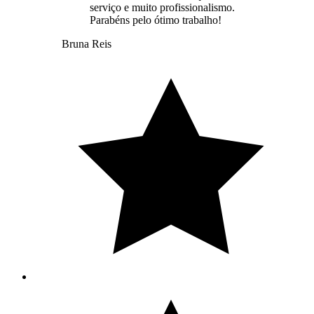
serviço e muito profissionalismo.
Parabéns pelo ótimo trabalho!
Bruna Reis