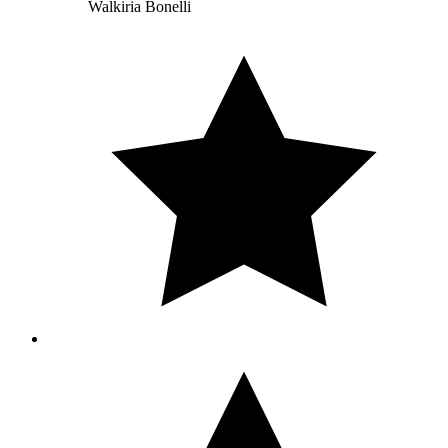
Walkiria Bonelli