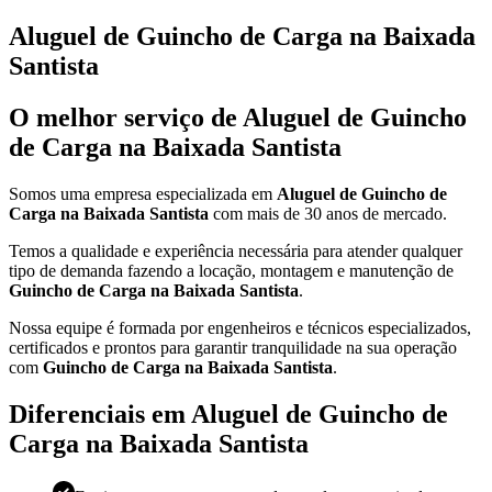
Aluguel de Guincho de Carga na Baixada
Santista
O melhor serviço de Aluguel de Guincho
de Carga na Baixada Santista
Somos uma empresa especializada em
Aluguel de Guincho de
Carga na Baixada Santista
com mais de 30 anos de mercado.
Temos a qualidade e experiência necessária para atender qualquer
tipo de demanda fazendo a locação, montagem e manutenção de
Guincho de Carga na Baixada Santista
.
Nossa equipe é formada por engenheiros e técnicos especializados,
certificados e prontos para garantir tranquilidade na sua operação
com
Guincho de Carga na Baixada Santista
.
Diferenciais em Aluguel de Guincho de
Carga na Baixada Santista