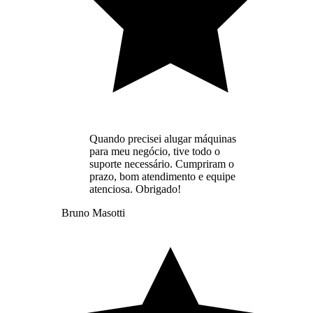
Quando precisei alugar máquinas
para meu negócio, tive todo o
suporte necessário. Cumpriram o
prazo, bom atendimento e equipe
atenciosa. Obrigado!
Bruno Masotti