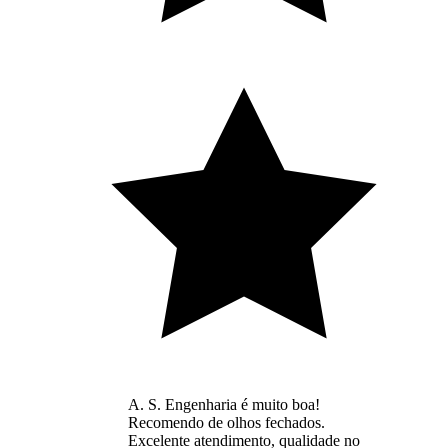
A. S. Engenharia é muito boa!
Recomendo de olhos fechados.
Excelente atendimento, qualidade no