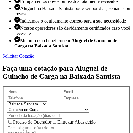
Equipamentos novos ou usados totalmente revisados
Aluguel na Baixada Santista pode ser por dias, semanas ou
meses
Indicamos o equipamento correto para a sua necessidade
Nossos operadores são devidamente certificados caso você
necessite
Melhor custo benefício em
Aluguel de Guincho de
Carga na Baixada Santista
Solicitar Cotação
Faça uma cotação para Aluguel de
Guincho de Carga na Baixada Santista
Preciso de Operador
Entregar Abastecido