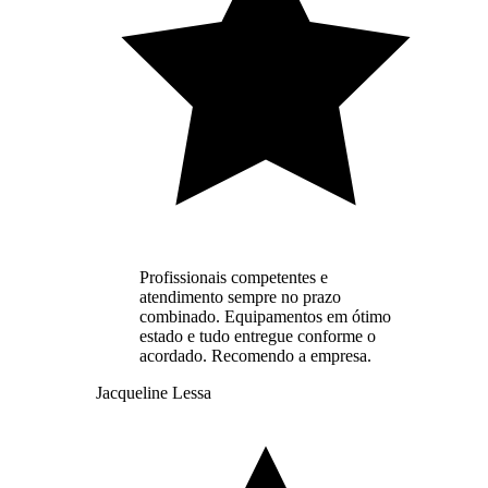
Profissionais competentes e
atendimento sempre no prazo
combinado. Equipamentos em ótimo
estado e tudo entregue conforme o
acordado. Recomendo a empresa.
Jacqueline Lessa