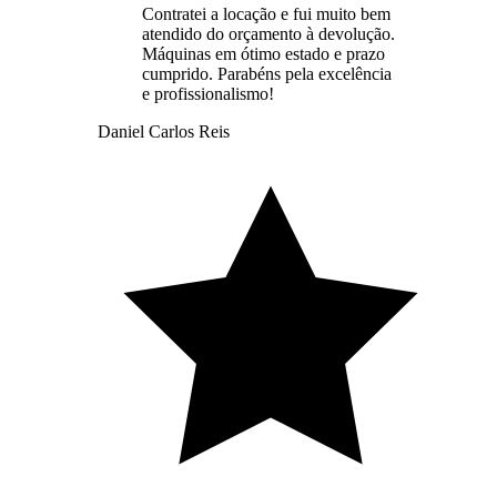
Contratei a locação e fui muito bem
atendido do orçamento à devolução.
Máquinas em ótimo estado e prazo
cumprido. Parabéns pela excelência
e profissionalismo!
Daniel Carlos Reis