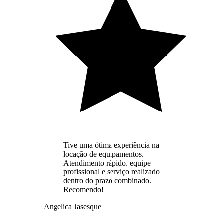
Tive uma ótima experiência na
locação de equipamentos.
Atendimento rápido, equipe
profissional e serviço realizado
dentro do prazo combinado.
Recomendo!
Angelica Jasesque