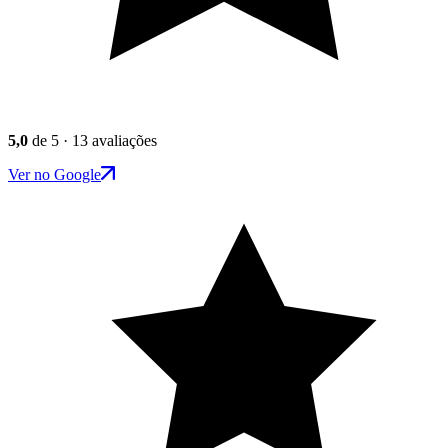
5,0
de 5 · 13 avaliações
Ver no Google