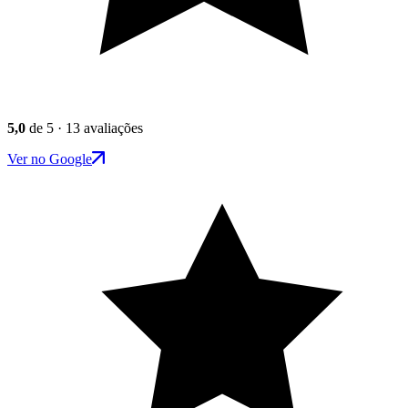
5,0
de 5 · 13 avaliações
Ver no Google