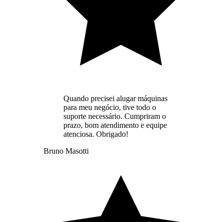
Quando precisei alugar máquinas
para meu negócio, tive todo o
suporte necessário. Cumpriram o
prazo, bom atendimento e equipe
atenciosa. Obrigado!
Bruno Masotti