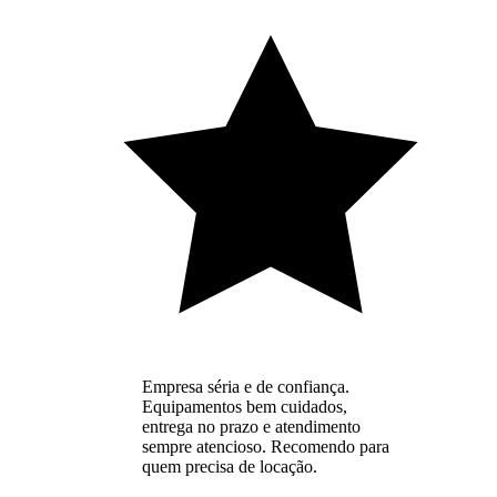
Empresa séria e de confiança.
Equipamentos bem cuidados,
entrega no prazo e atendimento
sempre atencioso. Recomendo para
quem precisa de locação.