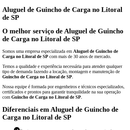
Aluguel de Guincho de Carga no Litoral
de SP
O melhor serviço de Aluguel de Guincho
de Carga no Litoral de SP
Somos uma empresa especializada em
Aluguel de Guincho de
Carga no Litoral de SP
com mais de 30 anos de mercado.
Temos a qualidade e experiência necessária para atender qualquer
tipo de demanda fazendo a locação, montagem e manutenção de
Guincho de Carga no Litoral de SP
.
Nossa equipe é formada por engenheiros e técnicos especializados,
certificados e prontos para garantir tranquilidade na sua operação
com
Guincho de Carga no Litoral de SP
.
Diferenciais em Aluguel de Guincho de
Carga no Litoral de SP