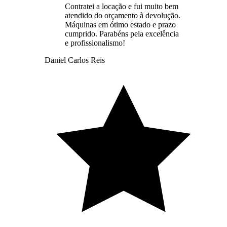
Contratei a locação e fui muito bem
atendido do orçamento à devolução.
Máquinas em ótimo estado e prazo
cumprido. Parabéns pela excelência
e profissionalismo!
Daniel Carlos Reis