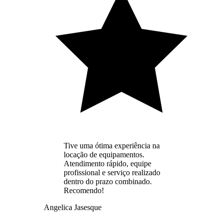
Tive uma ótima experiência na
locação de equipamentos.
Atendimento rápido, equipe
profissional e serviço realizado
dentro do prazo combinado.
Recomendo!
Angelica Jasesque