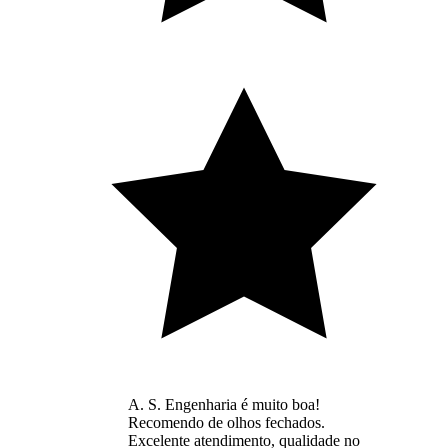
A. S. Engenharia é muito boa!
Recomendo de olhos fechados.
Excelente atendimento, qualidade no