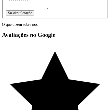
Solicitar Cotação
O que dizem sobre nós
Avaliações no Google