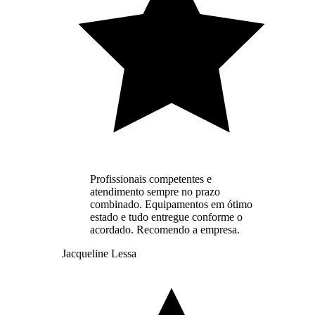
Profissionais competentes e
atendimento sempre no prazo
combinado. Equipamentos em ótimo
estado e tudo entregue conforme o
acordado. Recomendo a empresa.
Jacqueline Lessa