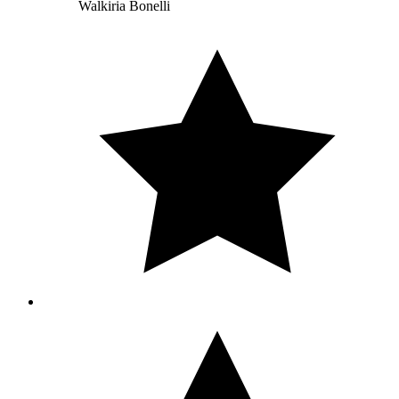
Walkiria Bonelli