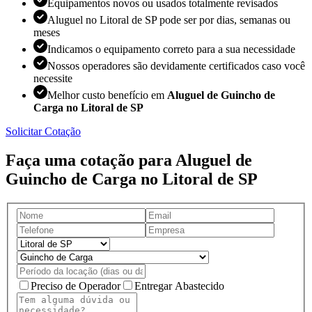
Equipamentos novos ou usados totalmente revisados
Aluguel no Litoral de SP pode ser por dias, semanas ou
meses
Indicamos o equipamento correto para a sua necessidade
Nossos operadores são devidamente certificados caso você
necessite
Melhor custo benefício em
Aluguel de Guincho de
Carga no Litoral de SP
Solicitar Cotação
Faça uma cotação para Aluguel de
Guincho de Carga no Litoral de SP
Preciso de Operador
Entregar Abastecido