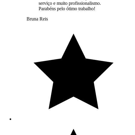
serviço e muito profissionalismo.
Parabéns pelo ótimo trabalho!
Bruna Reis