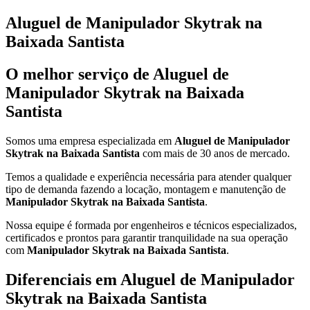
Aluguel de Manipulador Skytrak na
Baixada Santista
O melhor serviço de Aluguel de
Manipulador Skytrak na Baixada
Santista
Somos uma empresa especializada em
Aluguel de Manipulador
Skytrak na Baixada Santista
com mais de 30 anos de mercado.
Temos a qualidade e experiência necessária para atender qualquer
tipo de demanda fazendo a locação, montagem e manutenção de
Manipulador Skytrak na Baixada Santista
.
Nossa equipe é formada por engenheiros e técnicos especializados,
certificados e prontos para garantir tranquilidade na sua operação
com
Manipulador Skytrak na Baixada Santista
.
Diferenciais em Aluguel de Manipulador
Skytrak na Baixada Santista