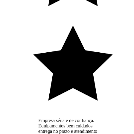
Empresa séria e de confiança.
Equipamentos bem cuidados,
entrega no prazo e atendimento