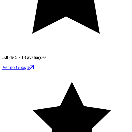
5,0
de 5 · 13 avaliações
Ver no Google