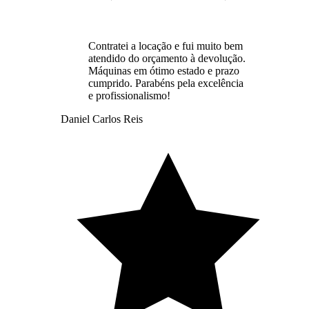
Contratei a locação e fui muito bem
atendido do orçamento à devolução.
Máquinas em ótimo estado e prazo
cumprido. Parabéns pela excelência
e profissionalismo!
Daniel Carlos Reis