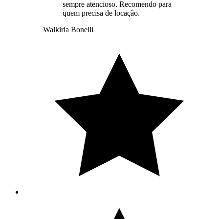
sempre atencioso. Recomendo para
quem precisa de locação.
Walkiria Bonelli