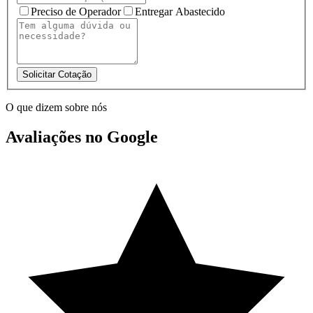
Preciso de Operador
Entregar Abastecido
Solicitar Cotação
O que dizem sobre nós
Avaliações no Google