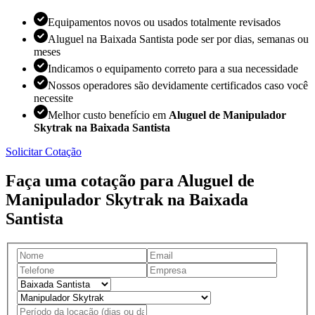
Equipamentos novos ou usados totalmente revisados
Aluguel na Baixada Santista pode ser por dias, semanas ou
meses
Indicamos o equipamento correto para a sua necessidade
Nossos operadores são devidamente certificados caso você
necessite
Melhor custo benefício em
Aluguel de Manipulador
Skytrak na Baixada Santista
Solicitar Cotação
Faça uma cotação para Aluguel de
Manipulador Skytrak na Baixada
Santista