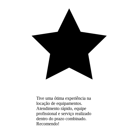
Tive uma ótima experiência na
locação de equipamentos.
Atendimento rápido, equipe
profissional e serviço realizado
dentro do prazo combinado.
Recomendo!