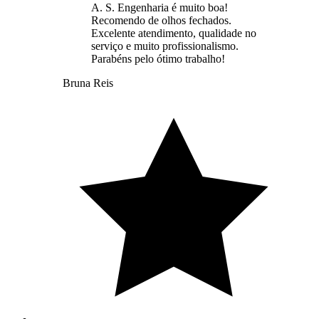
A. S. Engenharia é muito boa!
Recomendo de olhos fechados.
Excelente atendimento, qualidade no
serviço e muito profissionalismo.
Parabéns pelo ótimo trabalho!
Bruna Reis