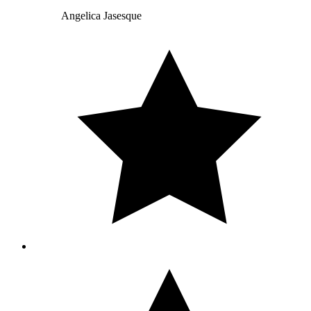
Angelica Jasesque