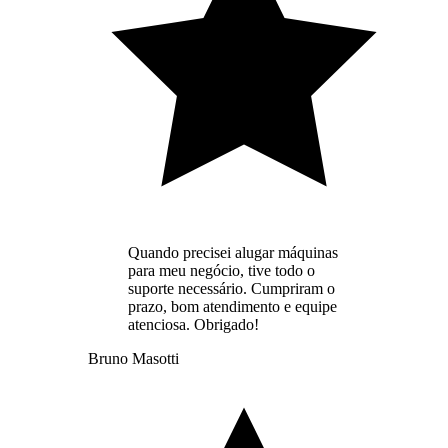
Quando precisei alugar máquinas
para meu negócio, tive todo o
suporte necessário. Cumpriram o
prazo, bom atendimento e equipe
atenciosa. Obrigado!
Bruno Masotti