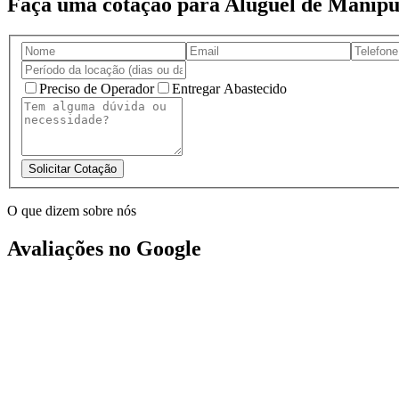
Faça uma cotação para Aluguel de Manip
Preciso de Operador
Entregar Abastecido
Solicitar Cotação
O que dizem sobre nós
Avaliações no Google