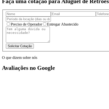
Faça uma cotação para Aluguel de Retro
Preciso de Operador
Entregar Abastecido
Solicitar Cotação
O que dizem sobre nós
Avaliações no Google