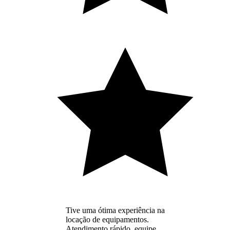
Tive uma ótima experiência na
locação de equipamentos.
Atendimento rápido, equipe