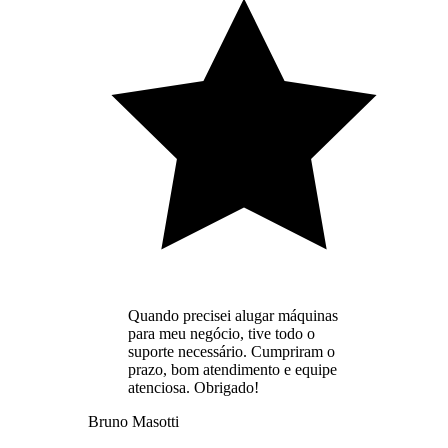
Quando precisei alugar máquinas
para meu negócio, tive todo o
suporte necessário. Cumpriram o
prazo, bom atendimento e equipe
atenciosa. Obrigado!
Bruno Masotti