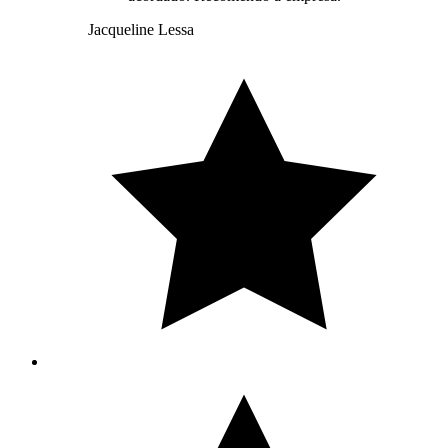
Jacqueline Lessa