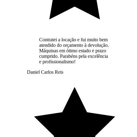
Contratei a locação e fui muito bem
atendido do orçamento à devolução.
Máquinas em ótimo estado e prazo
cumprido. Parabéns pela excelência
e profissionalismo!
Daniel Carlos Reis