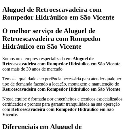
Aluguel de Retroescavadeira com
Rompedor Hidráulico em São Vicente
O melhor serviço de Aluguel de
Retroescavadeira com Rompedor
Hidráulico em São Vicente
Somos uma empresa especializada em
Aluguel de
Retroescavadeira com Rompedor Hidráulico em São Vicente
com mais de 30 anos de mercado.
Temos a qualidade e experiência necessária para atender qualquer
tipo de demanda fazendo a locação, montagem e manutenção de
Retroescavadeira com Rompedor Hidráulico em São Vicente
.
Nossa equipe é formada por engenheiros e técnicos especializados,
certificados e prontos para garantir tranquilidade na sua operação
com
Retroescavadeira com Rompedor Hidráulico em São
Vicente
.
Diferenciais em Aluguel de