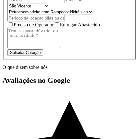
Preciso de Operador
Entregar Abastecido
Solicitar Cotação
O que dizem sobre nós
Avaliações no Google