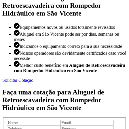
Retroescavadeira com Rompedor
Hidráulico em São Vicente
Equipamentos novos ou usados totalmente revisados
Aluguel em São Vicente pode ser por dias, semanas ou
meses
Indicamos o equipamento correto para a sua necessidade
Nossos operadores são devidamente certificados caso você
necessite
Melhor custo benefício em
Aluguel de Retroescavadeira
com Rompedor Hidráulico em São Vicente
Solicitar Cotação
Faça uma cotação para Aluguel de
Retroescavadeira com Rompedor
Hidráulico em São Vicente