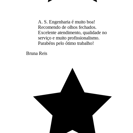
A. S. Engenharia é muito boa!
Recomendo de olhos fechados.
Excelente atendimento, qualidade no
serviço e muito profissionalismo.
Parabéns pelo ótimo trabalho!
Bruna Reis