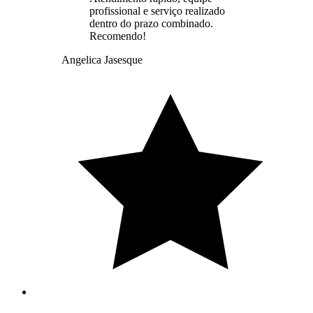
profissional e serviço realizado
dentro do prazo combinado.
Recomendo!
Angelica Jasesque