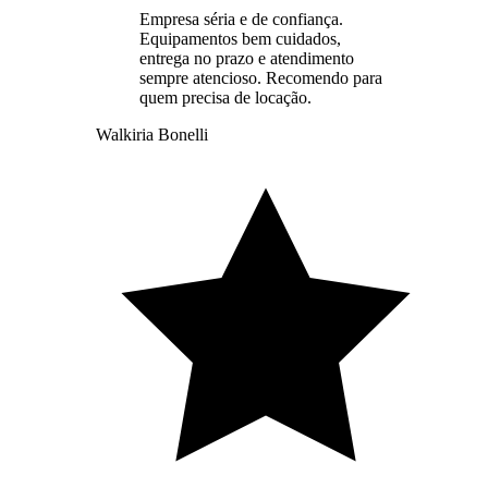
Empresa séria e de confiança.
Equipamentos bem cuidados,
entrega no prazo e atendimento
sempre atencioso. Recomendo para
quem precisa de locação.
Walkiria Bonelli