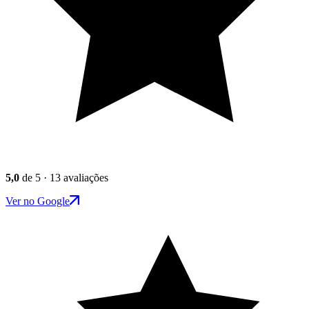
5,0
de 5 · 13 avaliações
Ver no Google