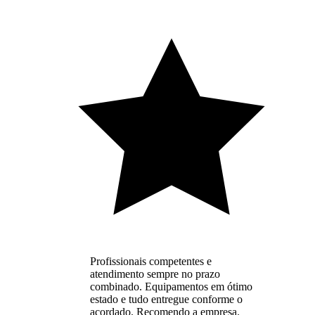
Profissionais competentes e
atendimento sempre no prazo
combinado. Equipamentos em ótimo
estado e tudo entregue conforme o
acordado. Recomendo a empresa.