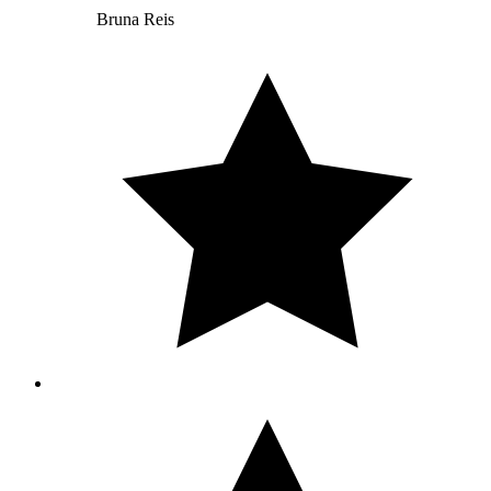
Bruna Reis