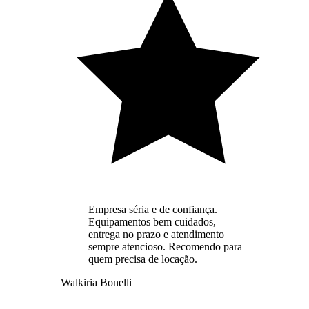
Empresa séria e de confiança.
Equipamentos bem cuidados,
entrega no prazo e atendimento
sempre atencioso. Recomendo para
quem precisa de locação.
Walkiria Bonelli