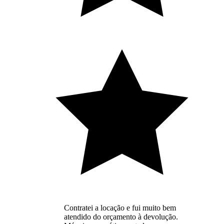
Contratei a locação e fui muito bem
atendido do orçamento à devolução.