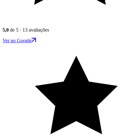
5,0
de 5 · 13 avaliações
Ver no Google