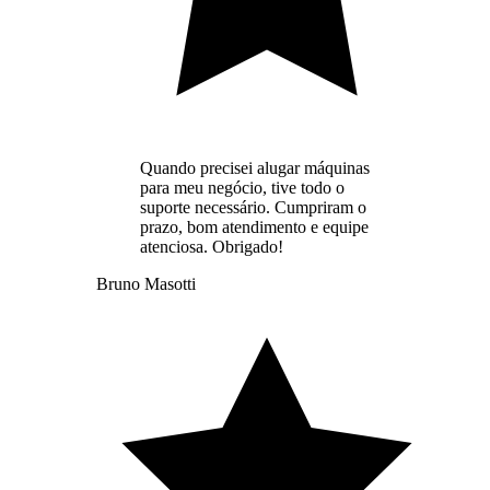
Quando precisei alugar máquinas
para meu negócio, tive todo o
suporte necessário. Cumpriram o
prazo, bom atendimento e equipe
atenciosa. Obrigado!
Bruno Masotti