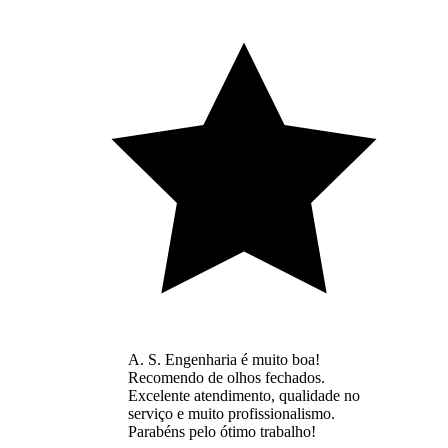
A. S. Engenharia é muito boa!
Recomendo de olhos fechados.
Excelente atendimento, qualidade no
serviço e muito profissionalismo.
Parabéns pelo ótimo trabalho!