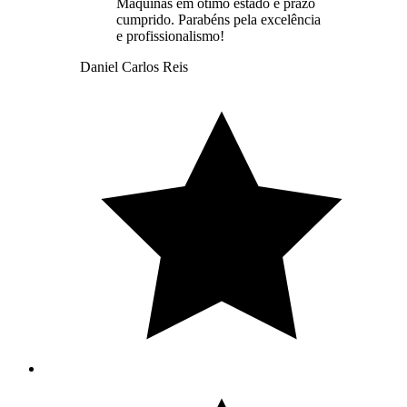
Máquinas em ótimo estado e prazo
cumprido. Parabéns pela excelência
e profissionalismo!
Daniel Carlos Reis