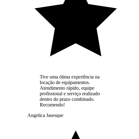
Tive uma ótima experiência na
locação de equipamentos.
Atendimento rápido, equipe
profissional e serviço realizado
dentro do prazo combinado.
Recomendo!
Angelica Jasesque