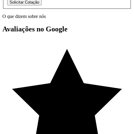
Solicitar Cotação
O que dizem sobre nós
Avaliações no Google