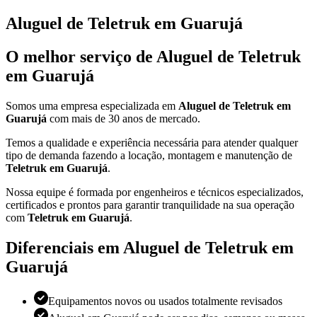
Aluguel de Teletruk em Guarujá
O melhor serviço de Aluguel de Teletruk
em Guarujá
Somos uma empresa especializada em
Aluguel de Teletruk em
Guarujá
com mais de 30 anos de mercado.
Temos a qualidade e experiência necessária para atender qualquer
tipo de demanda fazendo a locação, montagem e manutenção de
Teletruk em Guarujá
.
Nossa equipe é formada por engenheiros e técnicos especializados,
certificados e prontos para garantir tranquilidade na sua operação
com
Teletruk em Guarujá
.
Diferenciais em Aluguel de Teletruk em
Guarujá
Equipamentos novos ou usados totalmente revisados