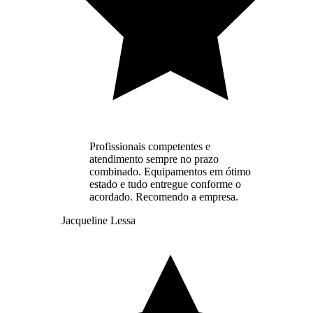
Profissionais competentes e
atendimento sempre no prazo
combinado. Equipamentos em ótimo
estado e tudo entregue conforme o
acordado. Recomendo a empresa.
Jacqueline Lessa