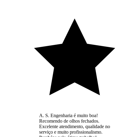
A. S. Engenharia é muito boa!
Recomendo de olhos fechados.
Excelente atendimento, qualidade no
serviço e muito profissionalismo.