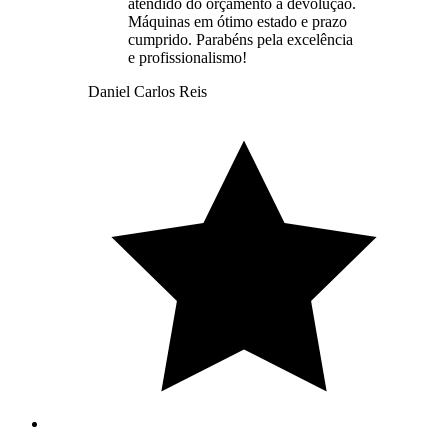
atendido do orçamento à devolução.
Máquinas em ótimo estado e prazo
cumprido. Parabéns pela excelência
e profissionalismo!
Daniel Carlos Reis