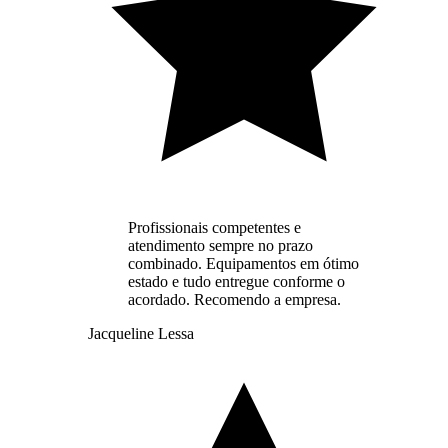
Profissionais competentes e
atendimento sempre no prazo
combinado. Equipamentos em ótimo
estado e tudo entregue conforme o
acordado. Recomendo a empresa.
Jacqueline Lessa