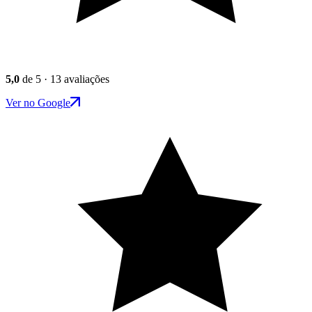
5,0
de 5 · 13 avaliações
Ver no Google