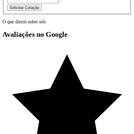
Solicitar Cotação
O que dizem sobre nós
Avaliações no Google