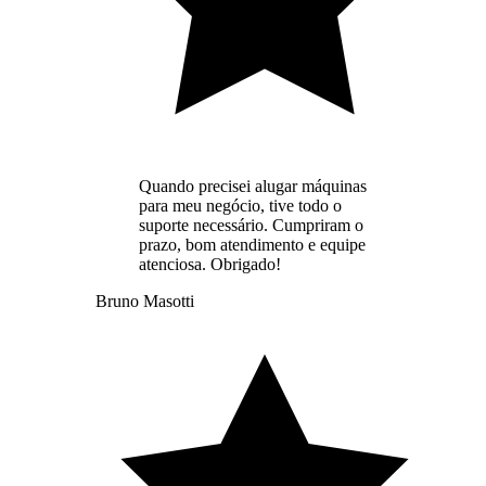
Quando precisei alugar máquinas
para meu negócio, tive todo o
suporte necessário. Cumpriram o
prazo, bom atendimento e equipe
atenciosa. Obrigado!
Bruno Masotti