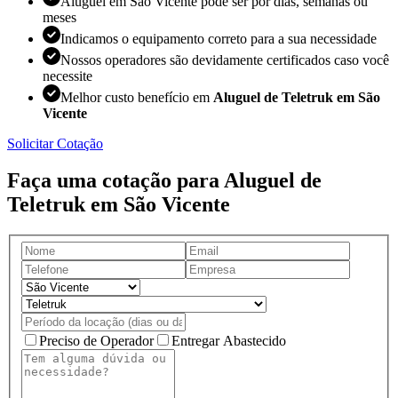
Aluguel em São Vicente pode ser por dias, semanas ou
meses
Indicamos o equipamento correto para a sua necessidade
Nossos operadores são devidamente certificados caso você
necessite
Melhor custo benefício em
Aluguel de Teletruk em São
Vicente
Solicitar Cotação
Faça uma cotação para Aluguel de
Teletruk em São Vicente
Preciso de Operador
Entregar Abastecido