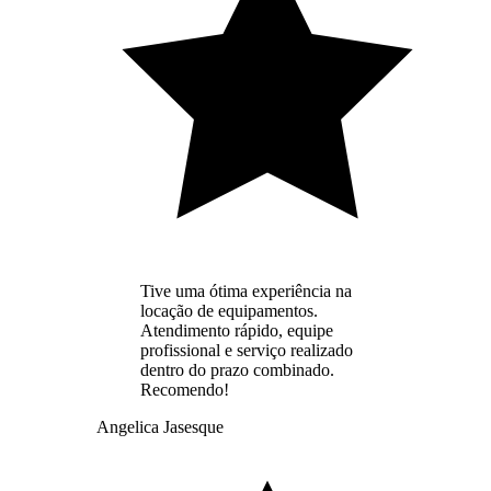
Tive uma ótima experiência na
locação de equipamentos.
Atendimento rápido, equipe
profissional e serviço realizado
dentro do prazo combinado.
Recomendo!
Angelica Jasesque