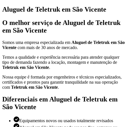
Aluguel de Teletruk em São Vicente
O melhor serviço de Aluguel de Teletruk
em São Vicente
Somos uma empresa especializada em
Aluguel de Teletruk em São
Vicente
com mais de 30 anos de mercado.
Temos a qualidade e experiência necessária para atender qualquer
tipo de demanda fazendo a locação, montagem e manutenção de
Teletruk em São Vicente
.
Nossa equipe é formada por engenheiros e técnicos especializados,
certificados e prontos para garantir tranquilidade na sua operação
com
Teletruk em São Vicente
.
Diferenciais em Aluguel de Teletruk em
São Vicente
Equipamentos novos ou usados totalmente revisados