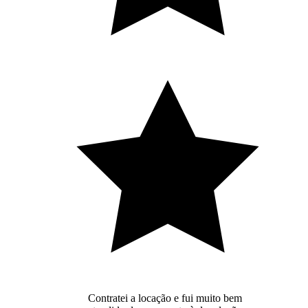
Contratei a locação e fui muito bem