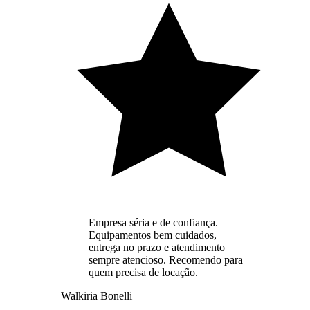
Empresa séria e de confiança.
Equipamentos bem cuidados,
entrega no prazo e atendimento
sempre atencioso. Recomendo para
quem precisa de locação.
Walkiria Bonelli