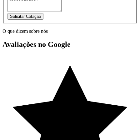
Solicitar Cotação
O que dizem sobre nós
Avaliações no Google