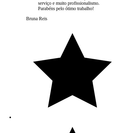
serviço e muito profissionalismo.
Parabéns pelo ótimo trabalho!
Bruna Reis