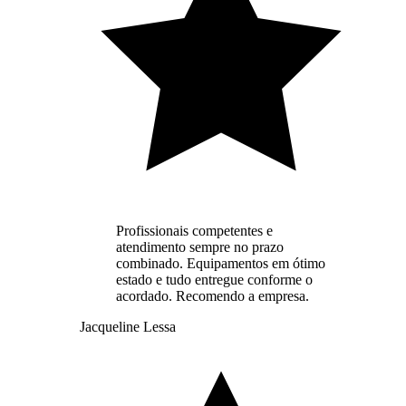
Profissionais competentes e
atendimento sempre no prazo
combinado. Equipamentos em ótimo
estado e tudo entregue conforme o
acordado. Recomendo a empresa.
Jacqueline Lessa