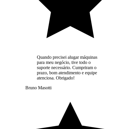
Quando precisei alugar máquinas
para meu negócio, tive todo o
suporte necessário. Cumpriram o
prazo, bom atendimento e equipe
atenciosa. Obrigado!
Bruno Masotti