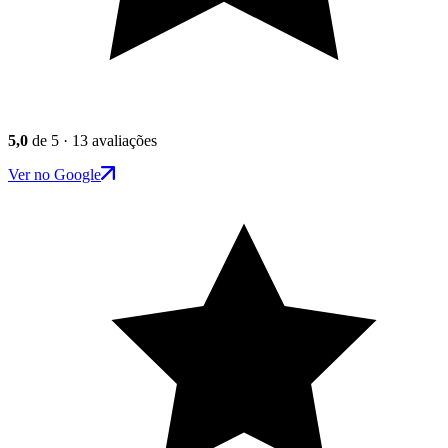
5,0
de 5 · 13 avaliações
Ver no Google