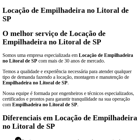
Locação de Empilhadeira no Litoral de
SP
O melhor serviço de Locação de
Empilhadeira no Litoral de SP
Somos uma empresa especializada em
Locação de Empilhadeira
no Litoral de SP
com mais de 30 anos de mercado.
Temos a qualidade e experiência necessária para atender qualquer
tipo de demanda fazendo a locação, montagem e manutenção de
Empilhadeira no Litoral de SP
.
Nossa equipe é formada por engenheiros e técnicos especializados,
certificados e prontos para garantir tranquilidade na sua operação
com
Empilhadeira no Litoral de SP
.
Diferenciais em Locação de Empilhadeira
no Litoral de SP