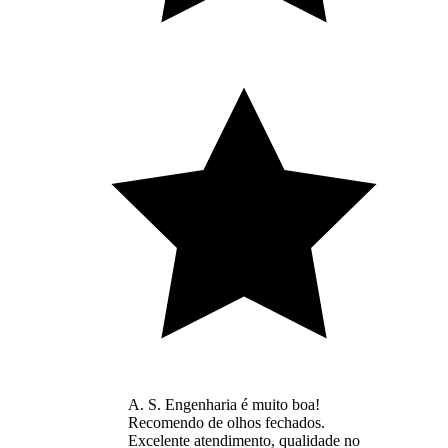
A. S. Engenharia é muito boa!
Recomendo de olhos fechados.
Excelente atendimento, qualidade no