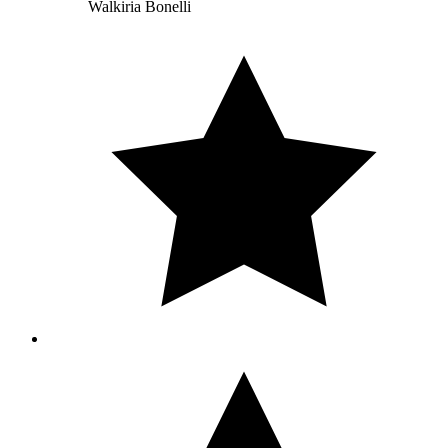
Walkiria Bonelli