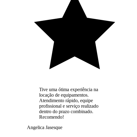
Tive uma ótima experiência na
locação de equipamentos.
Atendimento rápido, equipe
profissional e serviço realizado
dentro do prazo combinado.
Recomendo!
Angelica Jasesque