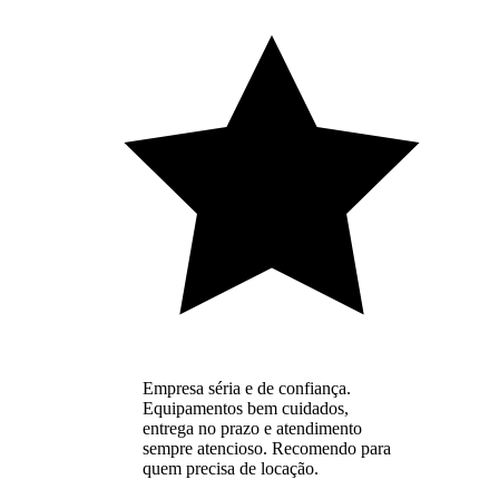
Empresa séria e de confiança.
Equipamentos bem cuidados,
entrega no prazo e atendimento
sempre atencioso. Recomendo para
quem precisa de locação.