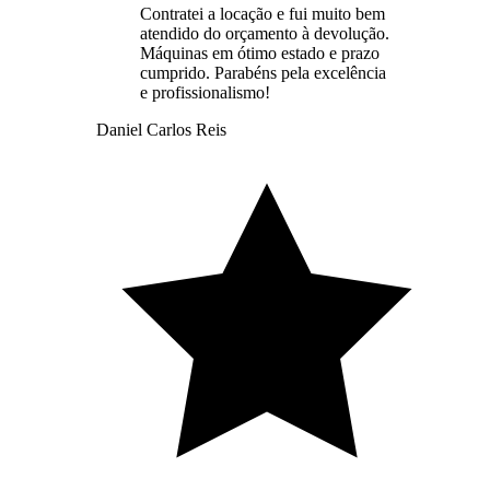
Contratei a locação e fui muito bem
atendido do orçamento à devolução.
Máquinas em ótimo estado e prazo
cumprido. Parabéns pela excelência
e profissionalismo!
Daniel Carlos Reis