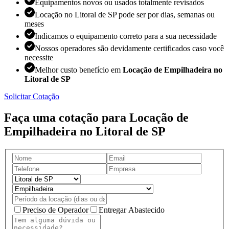
Equipamentos novos ou usados totalmente revisados
Locação no Litoral de SP pode ser por dias, semanas ou
meses
Indicamos o equipamento correto para a sua necessidade
Nossos operadores são devidamente certificados caso você
necessite
Melhor custo benefício em
Locação de Empilhadeira no
Litoral de SP
Solicitar Cotação
Faça uma cotação para Locação de
Empilhadeira no Litoral de SP
Preciso de Operador
Entregar Abastecido