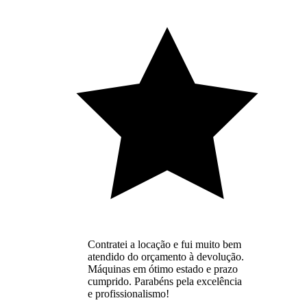
Contratei a locação e fui muito bem
atendido do orçamento à devolução.
Máquinas em ótimo estado e prazo
cumprido. Parabéns pela excelência
e profissionalismo!