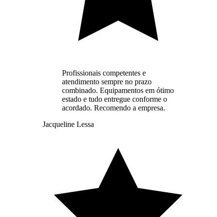
Profissionais competentes e
atendimento sempre no prazo
combinado. Equipamentos em ótimo
estado e tudo entregue conforme o
acordado. Recomendo a empresa.
Jacqueline Lessa