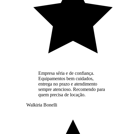
Empresa séria e de confiança.
Equipamentos bem cuidados,
entrega no prazo e atendimento
sempre atencioso. Recomendo para
quem precisa de locação.
Walkiria Bonelli