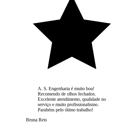
A. S. Engenharia é muito boa!
Recomendo de olhos fechados.
Excelente atendimento, qualidade no
serviço e muito profissionalismo.
Parabéns pelo ótimo trabalho!
Bruna Reis