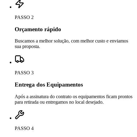
PASSO 2
Orçamento rápido
Buscamos a melhor solução, com melhor custo e enviamos
sua proposta.
PASSO 3
Entrega dos Equipamentos
Após a assinatura do contrato os equipamentos ficam prontos
para retirada ou entregamos no local desejado.
PASSO 4