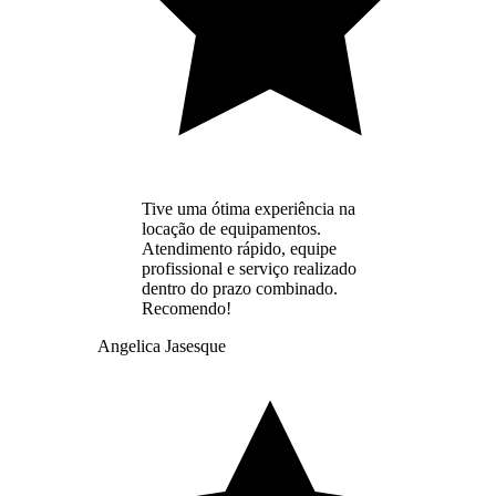
Tive uma ótima experiência na
locação de equipamentos.
Atendimento rápido, equipe
profissional e serviço realizado
dentro do prazo combinado.
Recomendo!
Angelica Jasesque