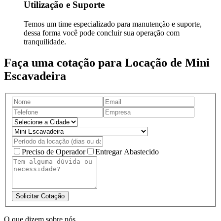
Utilização e Suporte
Temos um time especializado para manutenção e suporte,
dessa forma você pode concluir sua operação com
tranquilidade.
Faça uma cotação para Locação de Mini
Escavadeira
Preciso de Operador
Entregar Abastecido
Solicitar Cotação
O que dizem sobre nós