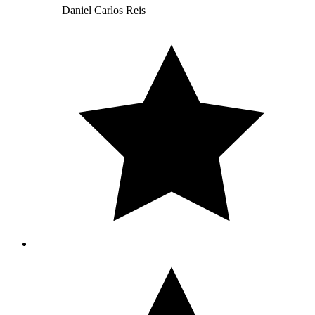
Daniel Carlos Reis