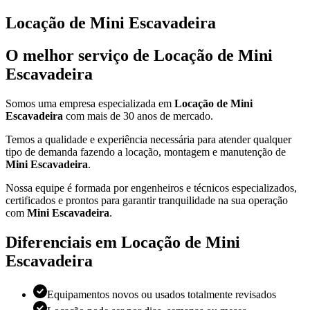
Locação de Mini Escavadeira
O melhor serviço de Locação de Mini
Escavadeira
Somos uma empresa especializada em
Locação de Mini
Escavadeira
com mais de 30 anos de mercado.
Temos a qualidade e experiência necessária para atender qualquer
tipo de demanda fazendo a locação, montagem e manutenção de
Mini Escavadeira
.
Nossa equipe é formada por engenheiros e técnicos especializados,
certificados e prontos para garantir tranquilidade na sua operação
com
Mini Escavadeira
.
Diferenciais em Locação de Mini
Escavadeira
Equipamentos novos ou usados totalmente revisados