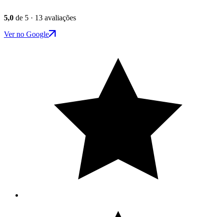
5,0
de 5 · 13 avaliações
Ver no Google