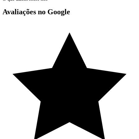
Avaliações no Google