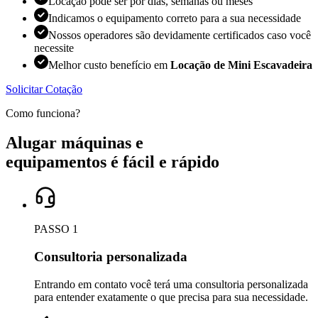
Locação pode ser por dias, semanas ou meses
Indicamos o equipamento correto para a sua necessidade
Nossos operadores são devidamente certificados caso você
necessite
Melhor custo benefício em
Locação de Mini Escavadeira
Solicitar Cotação
Como funciona?
Alugar máquinas e
equipamentos é fácil e rápido
PASSO 1
Consultoria personalizada
Entrando em contato você terá uma consultoria personalizada
para entender exatamente o que precisa para sua necessidade.