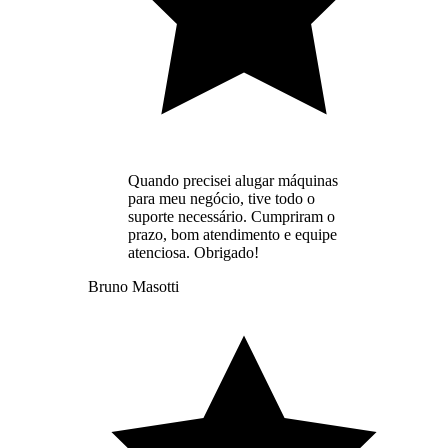
Quando precisei alugar máquinas
para meu negócio, tive todo o
suporte necessário. Cumpriram o
prazo, bom atendimento e equipe
atenciosa. Obrigado!
Bruno Masotti