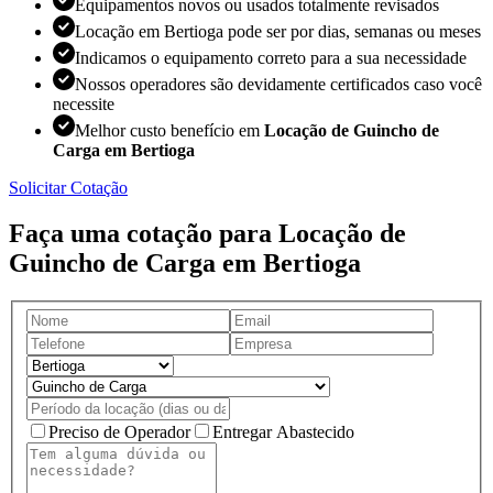
Equipamentos novos ou usados totalmente revisados
Locação em Bertioga pode ser por dias, semanas ou meses
Indicamos o equipamento correto para a sua necessidade
Nossos operadores são devidamente certificados caso você
necessite
Melhor custo benefício em
Locação de Guincho de
Carga em Bertioga
Solicitar Cotação
Faça uma cotação para Locação de
Guincho de Carga em Bertioga
Preciso de Operador
Entregar Abastecido