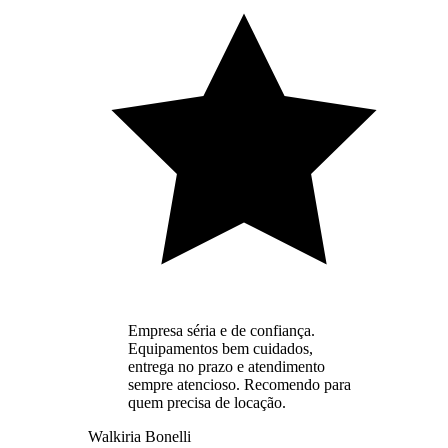
Empresa séria e de confiança.
Equipamentos bem cuidados,
entrega no prazo e atendimento
sempre atencioso. Recomendo para
quem precisa de locação.
Walkiria Bonelli