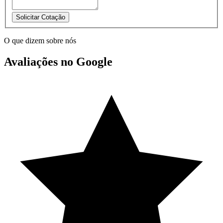
Solicitar Cotação
O que dizem sobre nós
Avaliações no Google