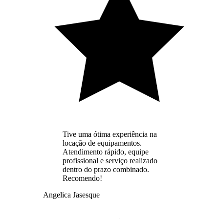
Tive uma ótima experiência na
locação de equipamentos.
Atendimento rápido, equipe
profissional e serviço realizado
dentro do prazo combinado.
Recomendo!
Angelica Jasesque