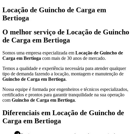
Locação de Guincho de Carga em
Bertioga
O melhor serviço de Locação de Guincho
de Carga em Bertioga
Somos uma empresa especializada em
Locação de Guincho de
Carga em Bertioga
com mais de 30 anos de mercado.
Temos a qualidade e experiência necessária para atender qualquer
tipo de demanda fazendo a locação, montagem e manutenção de
Guincho de Carga em Bertioga
.
Nossa equipe é formada por engenheiros e técnicos especializados,
certificados e prontos para garantir tranquilidade na sua operação
com
Guincho de Carga em Bertioga
.
Diferenciais em Locação de Guincho de
Carga em Bertioga