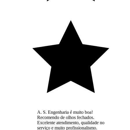
A. S. Engenharia é muito boa!
Recomendo de olhos fechados.
Excelente atendimento, qualidade no
serviço e muito profissionalismo.