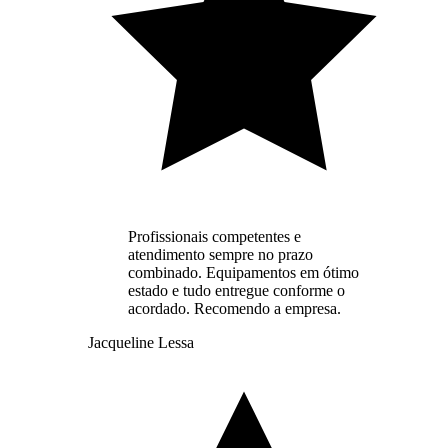
Profissionais competentes e
atendimento sempre no prazo
combinado. Equipamentos em ótimo
estado e tudo entregue conforme o
acordado. Recomendo a empresa.
Jacqueline Lessa