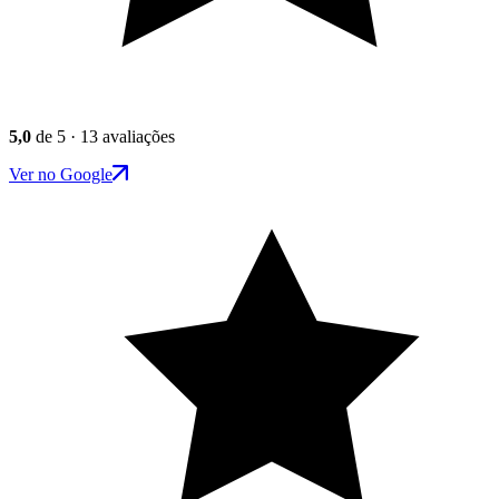
5,0
de 5 · 13 avaliações
Ver no Google