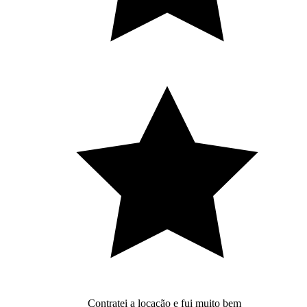
Contratei a locação e fui muito bem