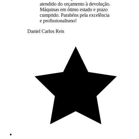
atendido do orçamento à devolução.
Máquinas em ótimo estado e prazo
cumprido. Parabéns pela excelência
e profissionalismo!
Daniel Carlos Reis