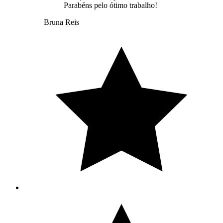
Parabéns pelo ótimo trabalho!
Bruna Reis