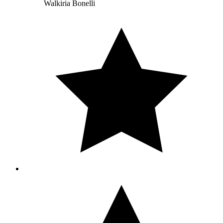
Walkiria Bonelli