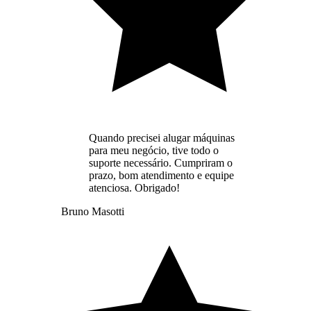
Quando precisei alugar máquinas
para meu negócio, tive todo o
suporte necessário. Cumpriram o
prazo, bom atendimento e equipe
atenciosa. Obrigado!
Bruno Masotti