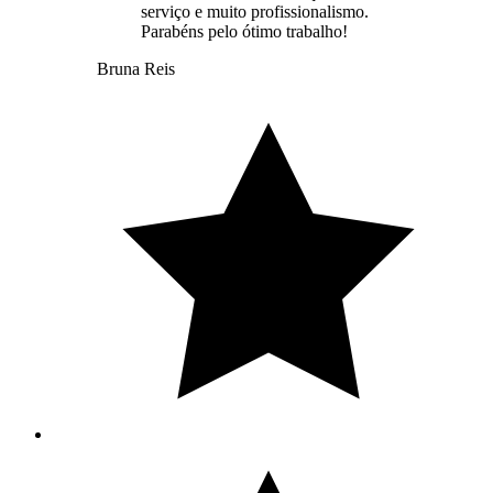
serviço e muito profissionalismo.
Parabéns pelo ótimo trabalho!
Bruna Reis