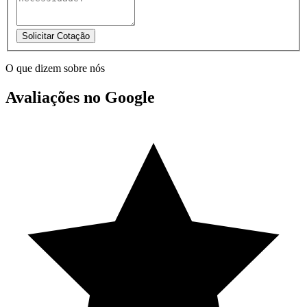
Solicitar Cotação
O que dizem sobre nós
Avaliações no Google