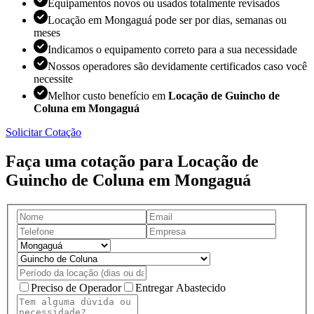
Equipamentos novos ou usados totalmente revisados
Locação em Mongaguá pode ser por dias, semanas ou
meses
Indicamos o equipamento correto para a sua necessidade
Nossos operadores são devidamente certificados caso você
necessite
Melhor custo benefício em
Locação de Guincho de
Coluna em Mongaguá
Solicitar Cotação
Faça uma cotação para Locação de
Guincho de Coluna em Mongaguá
Preciso de Operador
Entregar Abastecido