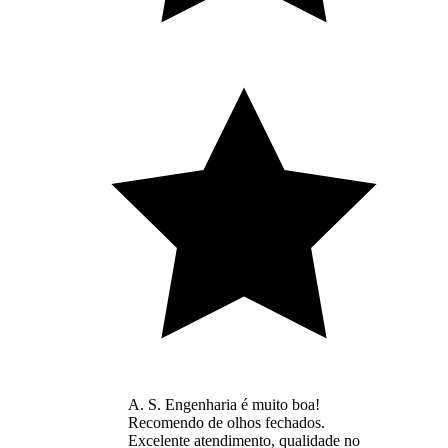
A. S. Engenharia é muito boa!
Recomendo de olhos fechados.
Excelente atendimento, qualidade no