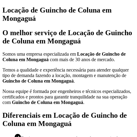
Locação de Guincho de Coluna em
Mongaguá
O melhor serviço de Locação de Guincho
de Coluna em Mongaguá
Somos uma empresa especializada em
Locação de Guincho de
Coluna em Mongaguá
com mais de 30 anos de mercado.
Temos a qualidade e experiência necessária para atender qualquer
tipo de demanda fazendo a locação, montagem e manutenção de
Guincho de Coluna em Mongaguá
.
Nossa equipe é formada por engenheiros e técnicos especializados,
certificados e prontos para garantir tranquilidade na sua operação
com
Guincho de Coluna em Mongaguá
.
Diferenciais em Locação de Guincho de
Coluna em Mongaguá