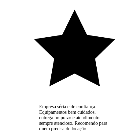
Empresa séria e de confiança.
Equipamentos bem cuidados,
entrega no prazo e atendimento
sempre atencioso. Recomendo para
quem precisa de locação.