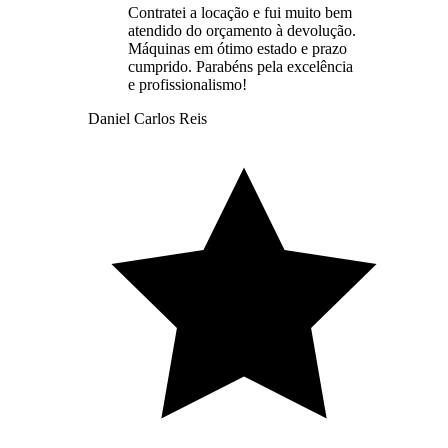
Contratei a locação e fui muito bem
atendido do orçamento à devolução.
Máquinas em ótimo estado e prazo
cumprido. Parabéns pela excelência
e profissionalismo!
Daniel Carlos Reis