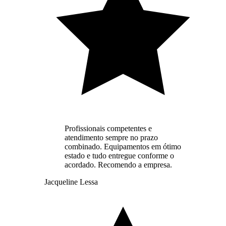
Profissionais competentes e
atendimento sempre no prazo
combinado. Equipamentos em ótimo
estado e tudo entregue conforme o
acordado. Recomendo a empresa.
Jacqueline Lessa