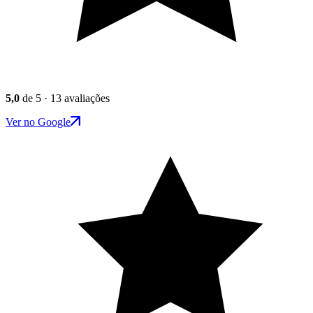
5,0
de 5 · 13 avaliações
Ver no Google