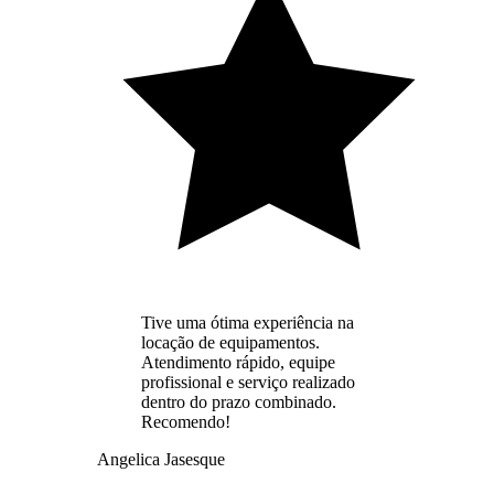
Tive uma ótima experiência na
locação de equipamentos.
Atendimento rápido, equipe
profissional e serviço realizado
dentro do prazo combinado.
Recomendo!
Angelica Jasesque