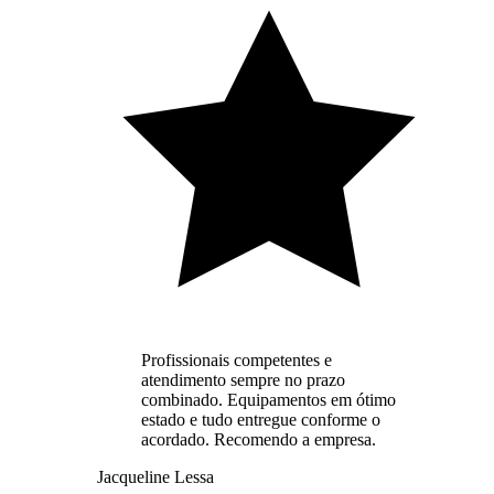
Profissionais competentes e
atendimento sempre no prazo
combinado. Equipamentos em ótimo
estado e tudo entregue conforme o
acordado. Recomendo a empresa.
Jacqueline Lessa