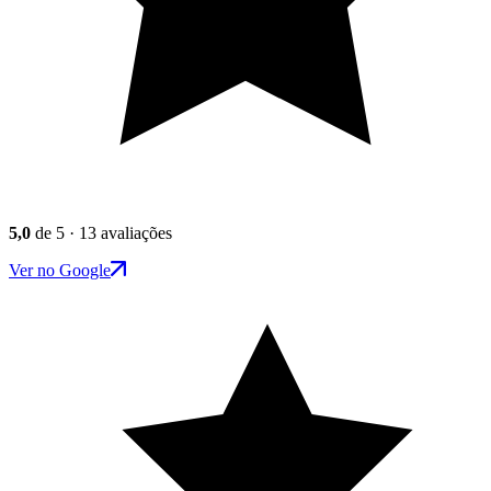
5,0
de 5 · 13 avaliações
Ver no Google