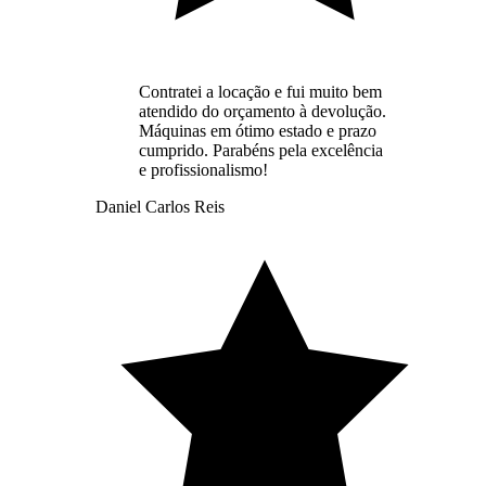
Contratei a locação e fui muito bem
atendido do orçamento à devolução.
Máquinas em ótimo estado e prazo
cumprido. Parabéns pela excelência
e profissionalismo!
Daniel Carlos Reis