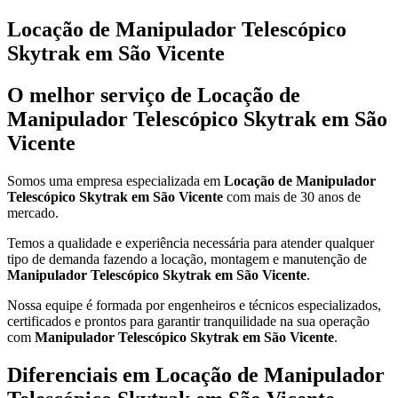
Locação de Manipulador Telescópico
Skytrak em São Vicente
O melhor serviço de Locação de
Manipulador Telescópico Skytrak em São
Vicente
Somos uma empresa especializada em
Locação de Manipulador
Telescópico Skytrak em São Vicente
com mais de 30 anos de
mercado.
Temos a qualidade e experiência necessária para atender qualquer
tipo de demanda fazendo a locação, montagem e manutenção de
Manipulador Telescópico Skytrak em São Vicente
.
Nossa equipe é formada por engenheiros e técnicos especializados,
certificados e prontos para garantir tranquilidade na sua operação
com
Manipulador Telescópico Skytrak em São Vicente
.
Diferenciais em Locação de Manipulador