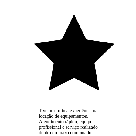
Tive uma ótima experiência na
locação de equipamentos.
Atendimento rápido, equipe
profissional e serviço realizado
dentro do prazo combinado.