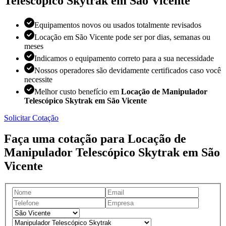
Telescópico Skytrak em São Vicente
Equipamentos novos ou usados totalmente revisados
Locação em São Vicente pode ser por dias, semanas ou
meses
Indicamos o equipamento correto para a sua necessidade
Nossos operadores são devidamente certificados caso você
necessite
Melhor custo benefício em
Locação de Manipulador
Telescópico Skytrak em São Vicente
Solicitar Cotação
Faça uma cotação para Locação de
Manipulador Telescópico Skytrak em São
Vicente