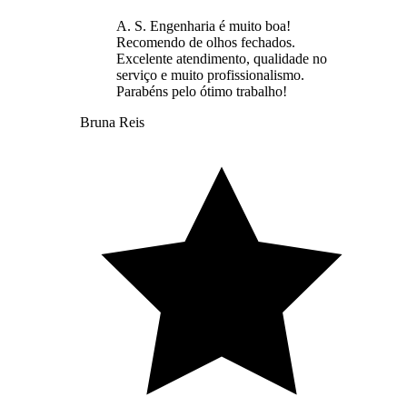
A. S. Engenharia é muito boa!
Recomendo de olhos fechados.
Excelente atendimento, qualidade no
serviço e muito profissionalismo.
Parabéns pelo ótimo trabalho!
Bruna Reis