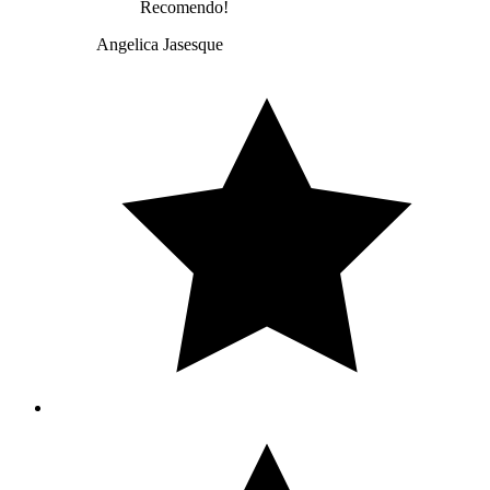
Recomendo!
Angelica Jasesque