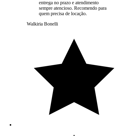
entrega no prazo e atendimento
sempre atencioso. Recomendo para
quem precisa de locação.
Walkiria Bonelli