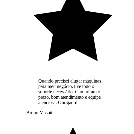
Quando precisei alugar máquinas
para meu negócio, tive todo o
suporte necessário. Cumpriram o
prazo, bom atendimento e equipe
atenciosa. Obrigado!
Bruno Masotti