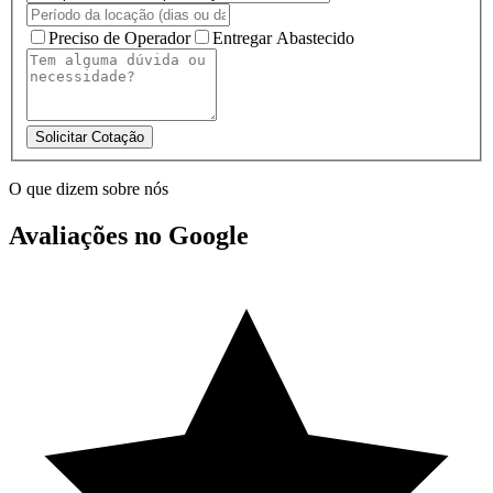
Preciso de Operador
Entregar Abastecido
Solicitar Cotação
O que dizem sobre nós
Avaliações no Google