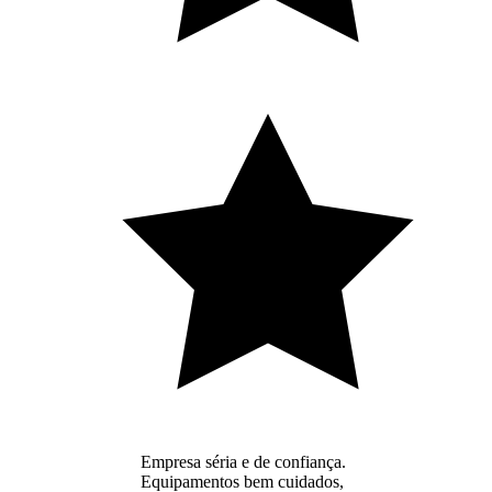
Empresa séria e de confiança.
Equipamentos bem cuidados,