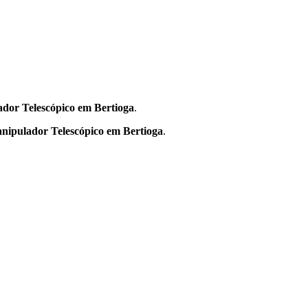
dor Telescópico em Bertioga
.
nipulador Telescópico em Bertioga
.