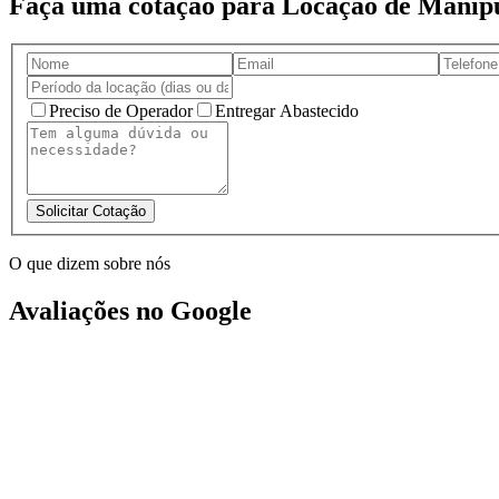
Faça uma cotação para Locação de Manipu
Preciso de Operador
Entregar Abastecido
Solicitar Cotação
O que dizem sobre nós
Avaliações no Google