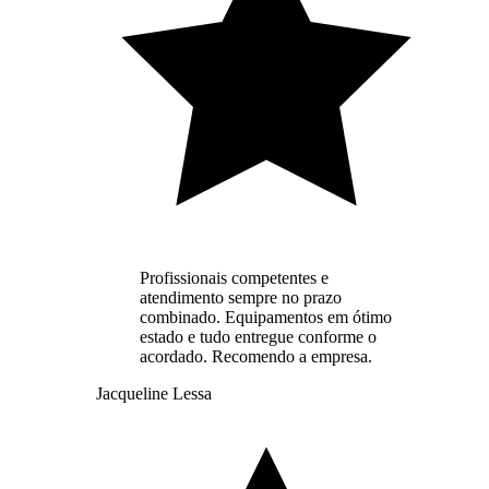
Profissionais competentes e
atendimento sempre no prazo
combinado. Equipamentos em ótimo
estado e tudo entregue conforme o
acordado. Recomendo a empresa.
Jacqueline Lessa