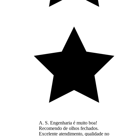
A. S. Engenharia é muito boa!
Recomendo de olhos fechados.
Excelente atendimento, qualidade no