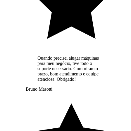
Quando precisei alugar máquinas
para meu negócio, tive todo o
suporte necessário. Cumpriram o
prazo, bom atendimento e equipe
atenciosa. Obrigado!
Bruno Masotti