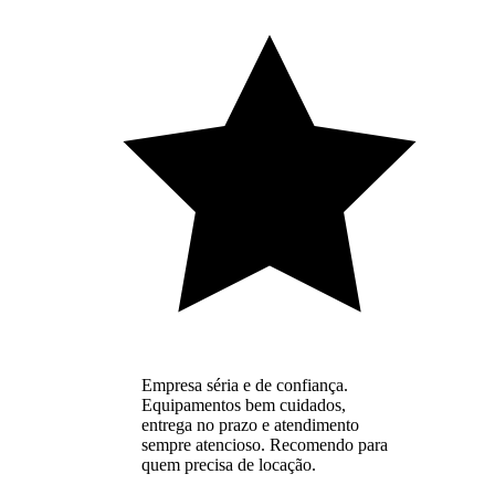
Empresa séria e de confiança.
Equipamentos bem cuidados,
entrega no prazo e atendimento
sempre atencioso. Recomendo para
quem precisa de locação.