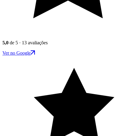
5,0
de 5 · 13 avaliações
Ver no Google