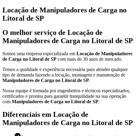
Locação de Manipuladores de Carga no
Litoral de SP
O melhor serviço de Locação de
Manipuladores de Carga no Litoral de SP
Somos uma empresa especializada em
Locação de Manipuladores
de Carga no Litoral de SP
com mais de 30 anos de mercado.
Temos a qualidade e experiência necessária para atender qualquer
tipo de demanda fazendo a locação, montagem e manutenção de
Manipuladores de Carga no Litoral de SP
.
Nossa equipe é formada por engenheiros e técnicos especializados,
certificados e prontos para garantir tranquilidade na sua operação
com
Manipuladores de Carga no Litoral de SP
.
Diferenciais em Locação de
Manipuladores de Carga no Litoral de SP