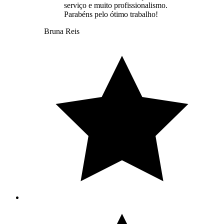
serviço e muito profissionalismo.
Parabéns pelo ótimo trabalho!
Bruna Reis