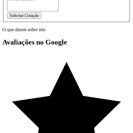
Solicitar Cotação
O que dizem sobre nós
Avaliações no Google