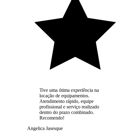
Tive uma ótima experiência na
locação de equipamentos.
Atendimento rápido, equipe
profissional e serviço realizado
dentro do prazo combinado.
Recomendo!
Angelica Jasesque