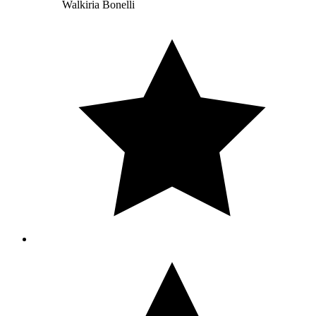
Walkiria Bonelli