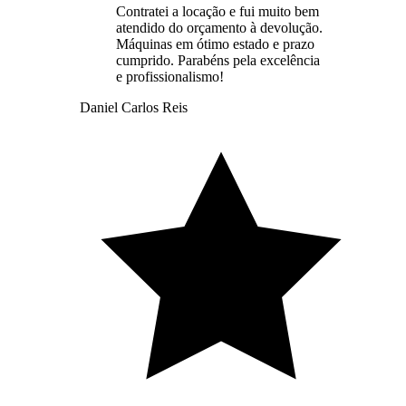
Contratei a locação e fui muito bem
atendido do orçamento à devolução.
Máquinas em ótimo estado e prazo
cumprido. Parabéns pela excelência
e profissionalismo!
Daniel Carlos Reis