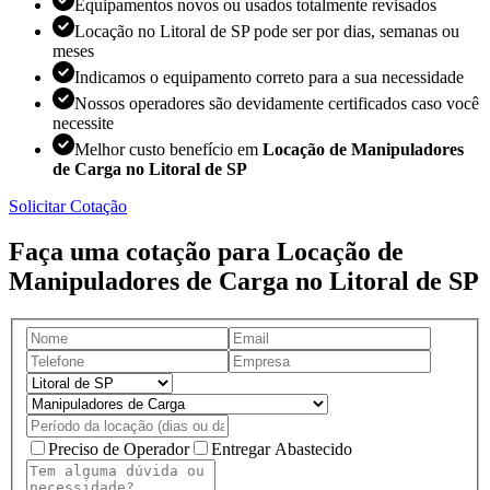
Equipamentos novos ou usados totalmente revisados
Locação no Litoral de SP pode ser por dias, semanas ou
meses
Indicamos o equipamento correto para a sua necessidade
Nossos operadores são devidamente certificados caso você
necessite
Melhor custo benefício em
Locação de Manipuladores
de Carga no Litoral de SP
Solicitar Cotação
Faça uma cotação para Locação de
Manipuladores de Carga no Litoral de SP
Preciso de Operador
Entregar Abastecido