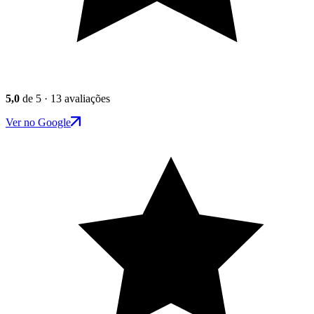
5,0
de 5 · 13 avaliações
Ver no Google