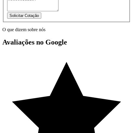
Solicitar Cotação
O que dizem sobre nós
Avaliações no Google