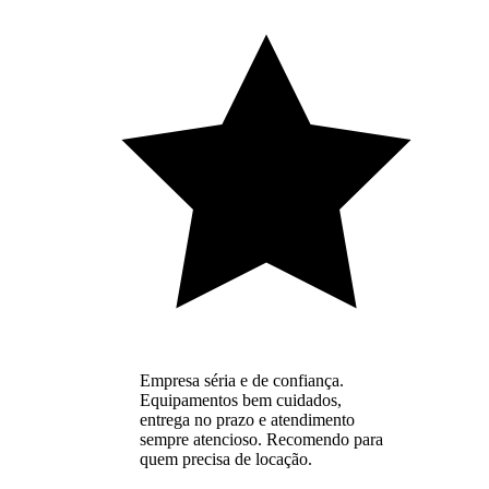
Empresa séria e de confiança.
Equipamentos bem cuidados,
entrega no prazo e atendimento
sempre atencioso. Recomendo para
quem precisa de locação.