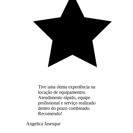
Tive uma ótima experiência na
locação de equipamentos.
Atendimento rápido, equipe
profissional e serviço realizado
dentro do prazo combinado.
Recomendo!
Angelica Jasesque