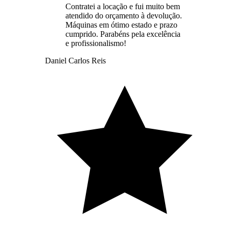
Contratei a locação e fui muito bem
atendido do orçamento à devolução.
Máquinas em ótimo estado e prazo
cumprido. Parabéns pela excelência
e profissionalismo!
Daniel Carlos Reis