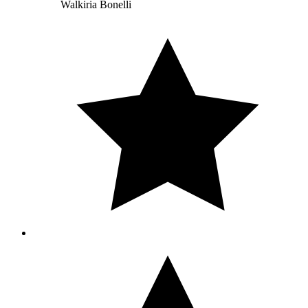
Walkiria Bonelli