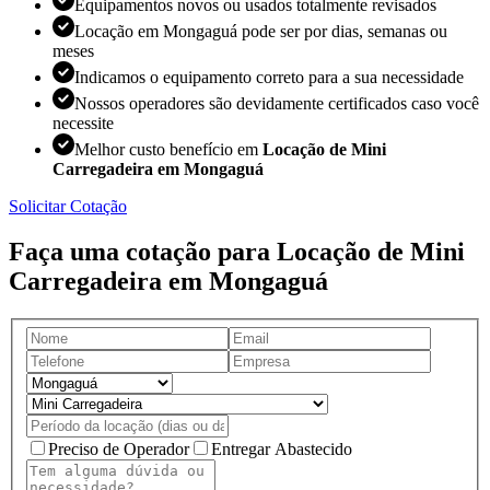
Equipamentos novos ou usados totalmente revisados
Locação em Mongaguá pode ser por dias, semanas ou
meses
Indicamos o equipamento correto para a sua necessidade
Nossos operadores são devidamente certificados caso você
necessite
Melhor custo benefício em
Locação de Mini
Carregadeira em Mongaguá
Solicitar Cotação
Faça uma cotação para Locação de Mini
Carregadeira em Mongaguá
Preciso de Operador
Entregar Abastecido