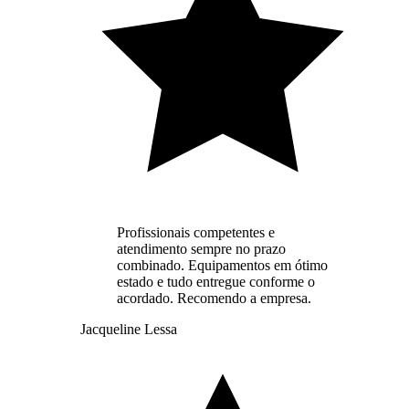
Profissionais competentes e
atendimento sempre no prazo
combinado. Equipamentos em ótimo
estado e tudo entregue conforme o
acordado. Recomendo a empresa.
Jacqueline Lessa