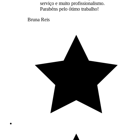
serviço e muito profissionalismo.
Parabéns pelo ótimo trabalho!
Bruna Reis