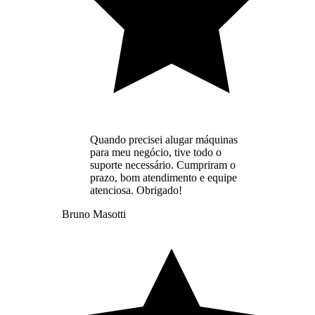
Quando precisei alugar máquinas
para meu negócio, tive todo o
suporte necessário. Cumpriram o
prazo, bom atendimento e equipe
atenciosa. Obrigado!
Bruno Masotti