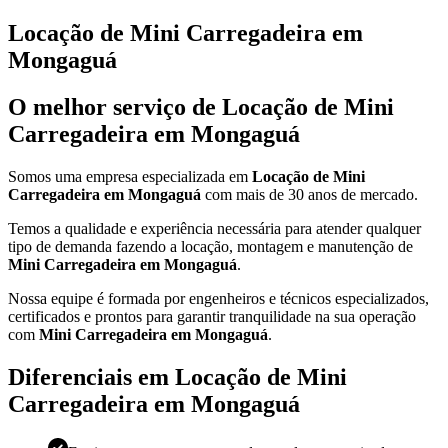
Locação de Mini Carregadeira em
Mongaguá
O melhor serviço de Locação de Mini
Carregadeira em Mongaguá
Somos uma empresa especializada em
Locação de Mini
Carregadeira em Mongaguá
com mais de 30 anos de mercado.
Temos a qualidade e experiência necessária para atender qualquer
tipo de demanda fazendo a locação, montagem e manutenção de
Mini Carregadeira em Mongaguá
.
Nossa equipe é formada por engenheiros e técnicos especializados,
certificados e prontos para garantir tranquilidade na sua operação
com
Mini Carregadeira em Mongaguá
.
Diferenciais em Locação de Mini
Carregadeira em Mongaguá