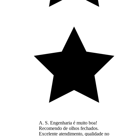
A. S. Engenharia é muito boa!
Recomendo de olhos fechados.
Excelente atendimento, qualidade no