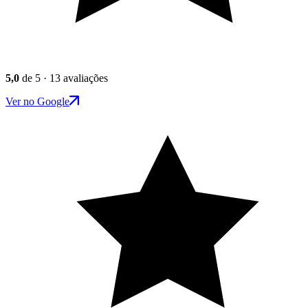
5,0
de 5 · 13 avaliações
Ver no Google