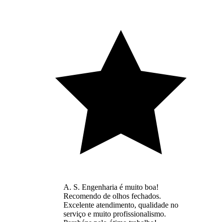
A. S. Engenharia é muito boa!
Recomendo de olhos fechados.
Excelente atendimento, qualidade no
serviço e muito profissionalismo.