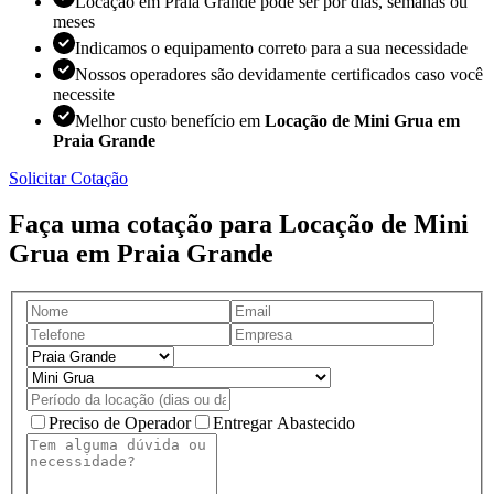
Locação em Praia Grande pode ser por dias, semanas ou
meses
Indicamos o equipamento correto para a sua necessidade
Nossos operadores são devidamente certificados caso você
necessite
Melhor custo benefício em
Locação de Mini Grua em
Praia Grande
Solicitar Cotação
Faça uma cotação para Locação de Mini
Grua em Praia Grande
Preciso de Operador
Entregar Abastecido