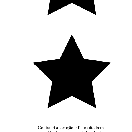
Contratei a locação e fui muito bem