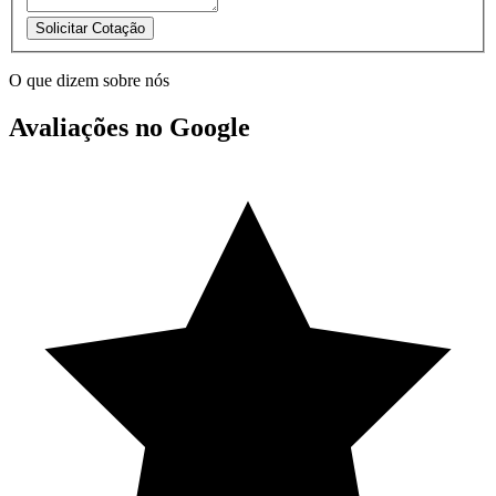
Solicitar Cotação
O que dizem sobre nós
Avaliações no Google