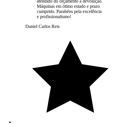
atendido do orçamento à devolução.
Máquinas em ótimo estado e prazo
cumprido. Parabéns pela excelência
e profissionalismo!
Daniel Carlos Reis