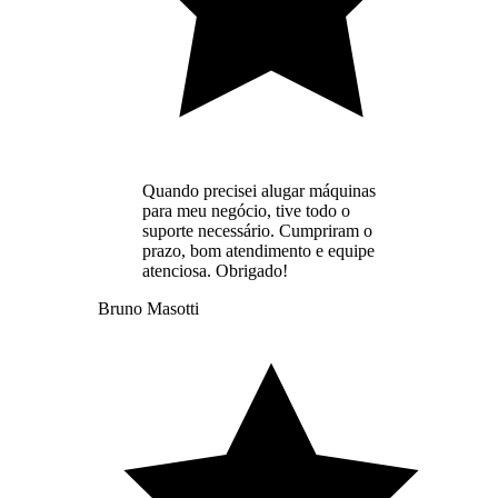
Quando precisei alugar máquinas
para meu negócio, tive todo o
suporte necessário. Cumpriram o
prazo, bom atendimento e equipe
atenciosa. Obrigado!
Bruno Masotti