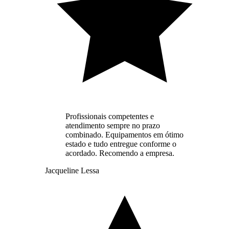
Profissionais competentes e
atendimento sempre no prazo
combinado. Equipamentos em ótimo
estado e tudo entregue conforme o
acordado. Recomendo a empresa.
Jacqueline Lessa