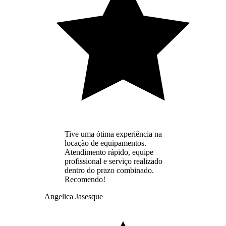
Tive uma ótima experiência na
locação de equipamentos.
Atendimento rápido, equipe
profissional e serviço realizado
dentro do prazo combinado.
Recomendo!
Angelica Jasesque