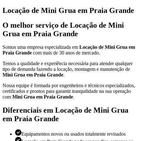
Locação de Mini Grua em Praia Grande
O melhor serviço de Locação de Mini
Grua em Praia Grande
Somos uma empresa especializada em
Locação de Mini Grua em
Praia Grande
com mais de 30 anos de mercado.
Temos a qualidade e experiência necessária para atender qualquer
tipo de demanda fazendo a locação, montagem e manutenção de
Mini Grua em Praia Grande
.
Nossa equipe é formada por engenheiros e técnicos especializados,
certificados e prontos para garantir tranquilidade na sua operação
com
Mini Grua em Praia Grande
.
Diferenciais em Locação de Mini Grua
em Praia Grande
Equipamentos novos ou usados totalmente revisados