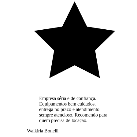
Empresa séria e de confiança.
Equipamentos bem cuidados,
entrega no prazo e atendimento
sempre atencioso. Recomendo para
quem precisa de locação.
Walkiria Bonelli