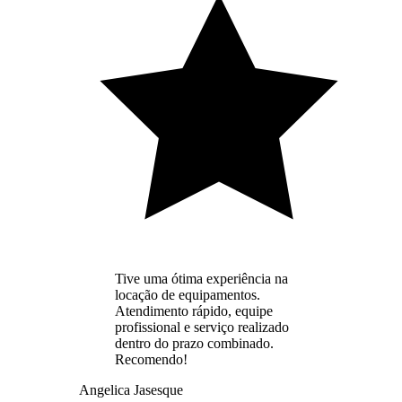
Tive uma ótima experiência na
locação de equipamentos.
Atendimento rápido, equipe
profissional e serviço realizado
dentro do prazo combinado.
Recomendo!
Angelica Jasesque