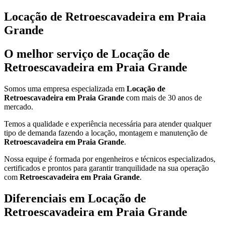
Locação de Retroescavadeira em Praia
Grande
O melhor serviço de Locação de
Retroescavadeira em Praia Grande
Somos uma empresa especializada em
Locação de
Retroescavadeira em Praia Grande
com mais de 30 anos de
mercado.
Temos a qualidade e experiência necessária para atender qualquer
tipo de demanda fazendo a locação, montagem e manutenção de
Retroescavadeira em Praia Grande
.
Nossa equipe é formada por engenheiros e técnicos especializados,
certificados e prontos para garantir tranquilidade na sua operação
com
Retroescavadeira em Praia Grande
.
Diferenciais em Locação de
Retroescavadeira em Praia Grande