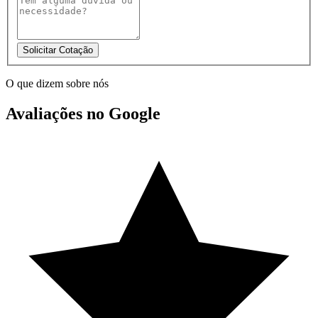
Solicitar Cotação
O que dizem sobre nós
Avaliações no Google