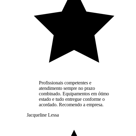
Profissionais competentes e
atendimento sempre no prazo
combinado. Equipamentos em ótimo
estado e tudo entregue conforme o
acordado. Recomendo a empresa.
Jacqueline Lessa