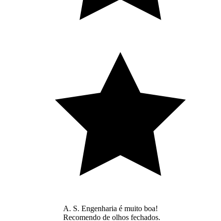
A. S. Engenharia é muito boa!
Recomendo de olhos fechados.