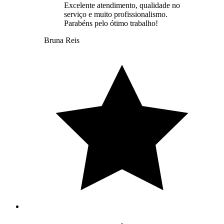
Excelente atendimento, qualidade no
serviço e muito profissionalismo.
Parabéns pelo ótimo trabalho!
Bruna Reis