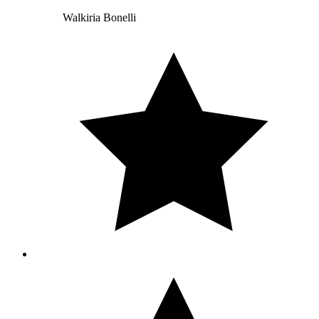
Walkiria Bonelli