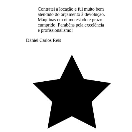
Contratei a locação e fui muito bem
atendido do orçamento à devolução.
Máquinas em ótimo estado e prazo
cumprido. Parabéns pela excelência
e profissionalismo!
Daniel Carlos Reis