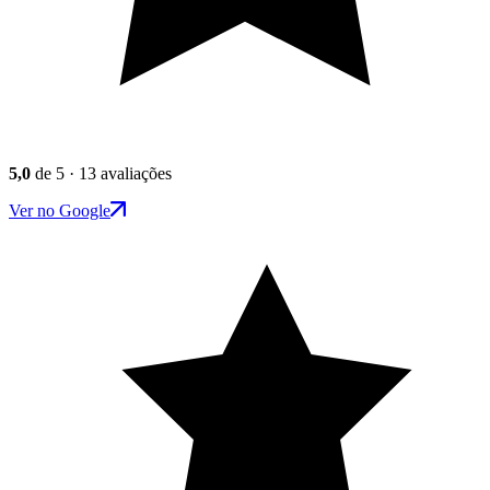
5,0
de 5 · 13 avaliações
Ver no Google