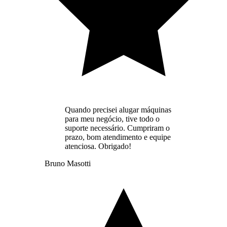
Quando precisei alugar máquinas
para meu negócio, tive todo o
suporte necessário. Cumpriram o
prazo, bom atendimento e equipe
atenciosa. Obrigado!
Bruno Masotti