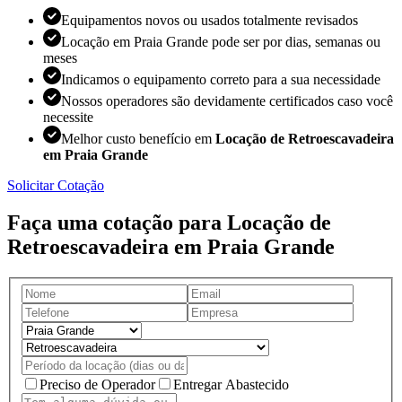
Equipamentos novos ou usados totalmente revisados
Locação em Praia Grande pode ser por dias, semanas ou
meses
Indicamos o equipamento correto para a sua necessidade
Nossos operadores são devidamente certificados caso você
necessite
Melhor custo benefício em
Locação de Retroescavadeira
em Praia Grande
Solicitar Cotação
Faça uma cotação para Locação de
Retroescavadeira em Praia Grande
Preciso de Operador
Entregar Abastecido