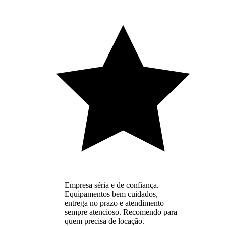
Empresa séria e de confiança.
Equipamentos bem cuidados,
entrega no prazo e atendimento
sempre atencioso. Recomendo para
quem precisa de locação.