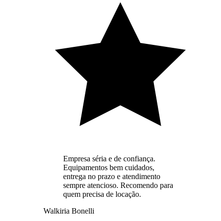
Empresa séria e de confiança.
Equipamentos bem cuidados,
entrega no prazo e atendimento
sempre atencioso. Recomendo para
quem precisa de locação.
Walkiria Bonelli