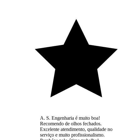
A. S. Engenharia é muito boa!
Recomendo de olhos fechados.
Excelente atendimento, qualidade no
serviço e muito profissionalismo.