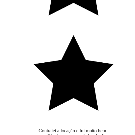
Contratei a locação e fui muito bem