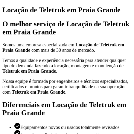
Locação de Teletruk em Praia Grande
O melhor serviço de Locação de Teletruk
em Praia Grande
Somos uma empresa especializada em
Locação de Teletruk em
Praia Grande
com mais de 30 anos de mercado.
Temos a qualidade e experiência necessária para atender qualquer
tipo de demanda fazendo a locação, montagem e manutenção de
Teletruk em Praia Grande
.
Nossa equipe é formada por engenheiros e técnicos especializados,
certificados e prontos para garantir tranquilidade na sua operação
com
Teletruk em Praia Grande
.
Diferenciais em Locação de Teletruk em
Praia Grande
Equipamentos novos ou usados totalmente revisados