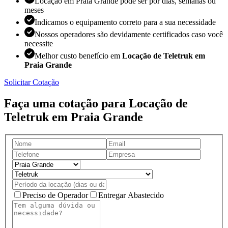
Locação em Praia Grande pode ser por dias, semanas ou
meses
Indicamos o equipamento correto para a sua necessidade
Nossos operadores são devidamente certificados caso você
necessite
Melhor custo benefício em
Locação de Teletruk em
Praia Grande
Solicitar Cotação
Faça uma cotação para Locação de
Teletruk em Praia Grande
Preciso de Operador
Entregar Abastecido