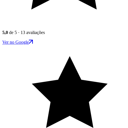
5,0
de 5 · 13 avaliações
Ver no Google