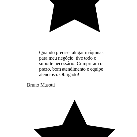
Quando precisei alugar máquinas
para meu negócio, tive todo o
suporte necessário. Cumpriram o
prazo, bom atendimento e equipe
atenciosa. Obrigado!
Bruno Masotti