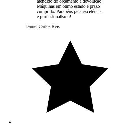
atendido do orçamento à devolução.
Máquinas em ótimo estado e prazo
cumprido. Parabéns pela excelência
e profissionalismo!
Daniel Carlos Reis