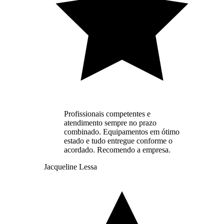
Profissionais competentes e
atendimento sempre no prazo
combinado. Equipamentos em ótimo
estado e tudo entregue conforme o
acordado. Recomendo a empresa.
Jacqueline Lessa