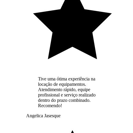
Tive uma ótima experiência na
locação de equipamentos.
Atendimento rápido, equipe
profissional e serviço realizado
dentro do prazo combinado.
Recomendo!
Angelica Jasesque