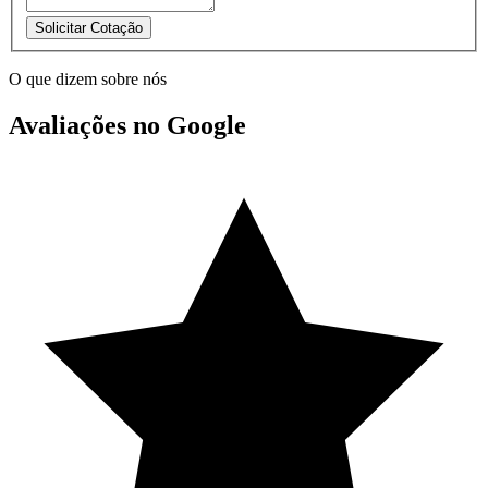
Solicitar Cotação
O que dizem sobre nós
Avaliações no Google