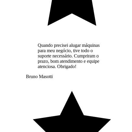
Quando precisei alugar máquinas
para meu negócio, tive todo o
suporte necessário. Cumpriram o
prazo, bom atendimento e equipe
atenciosa. Obrigado!
Bruno Masotti