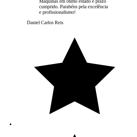
Máquinas em ótimo estado e prazo
cumprido. Parabéns pela excelência
e profissionalismo!
Daniel Carlos Reis