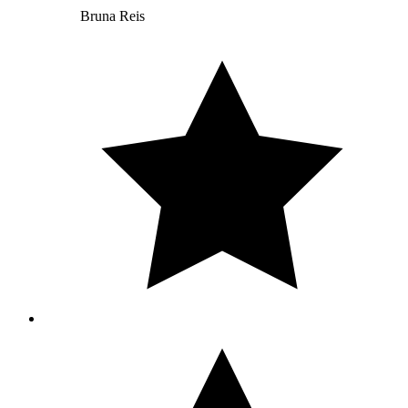
Bruna Reis