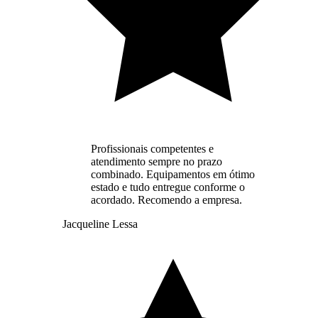
Profissionais competentes e
atendimento sempre no prazo
combinado. Equipamentos em ótimo
estado e tudo entregue conforme o
acordado. Recomendo a empresa.
Jacqueline Lessa