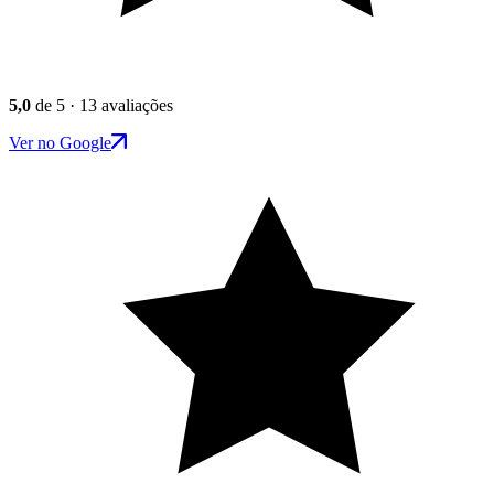
5,0
de 5 · 13 avaliações
Ver no Google