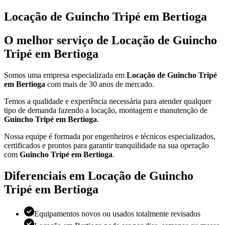
Locação de Guincho Tripé em Bertioga
O melhor serviço de Locação de Guincho
Tripé em Bertioga
Somos uma empresa especializada em
Locação de Guincho Tripé
em Bertioga
com mais de 30 anos de mercado.
Temos a qualidade e experiência necessária para atender qualquer
tipo de demanda fazendo a locação, montagem e manutenção de
Guincho Tripé em Bertioga
.
Nossa equipe é formada por engenheiros e técnicos especializados,
certificados e prontos para garantir tranquilidade na sua operação
com
Guincho Tripé em Bertioga
.
Diferenciais em Locação de Guincho
Tripé em Bertioga
Equipamentos novos ou usados totalmente revisados