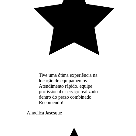
Tive uma ótima experiência na
locação de equipamentos.
Atendimento rápido, equipe
profissional e serviço realizado
dentro do prazo combinado.
Recomendo!
Angelica Jasesque