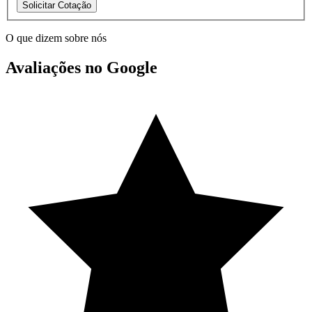
Solicitar Cotação
O que dizem sobre nós
Avaliações no Google