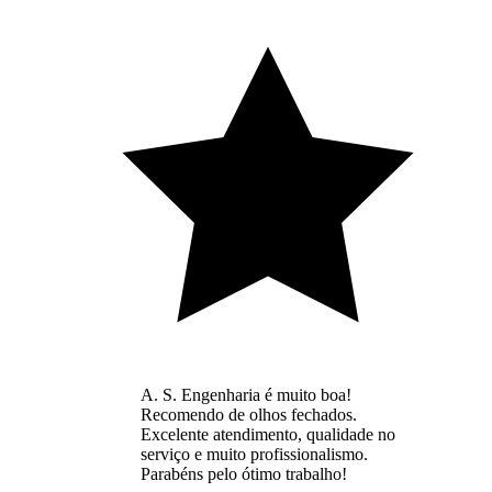
A. S. Engenharia é muito boa!
Recomendo de olhos fechados.
Excelente atendimento, qualidade no
serviço e muito profissionalismo.
Parabéns pelo ótimo trabalho!