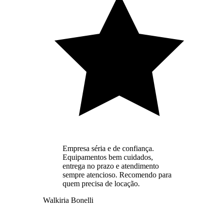
Empresa séria e de confiança.
Equipamentos bem cuidados,
entrega no prazo e atendimento
sempre atencioso. Recomendo para
quem precisa de locação.
Walkiria Bonelli