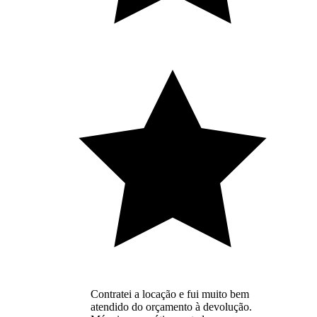
Contratei a locação e fui muito bem
atendido do orçamento à devolução.