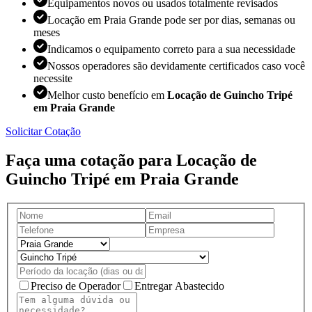
Equipamentos novos ou usados totalmente revisados
Locação em Praia Grande pode ser por dias, semanas ou
meses
Indicamos o equipamento correto para a sua necessidade
Nossos operadores são devidamente certificados caso você
necessite
Melhor custo benefício em
Locação de Guincho Tripé
em Praia Grande
Solicitar Cotação
Faça uma cotação para Locação de
Guincho Tripé em Praia Grande
Preciso de Operador
Entregar Abastecido