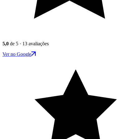
5,0
de 5 · 13 avaliações
Ver no Google