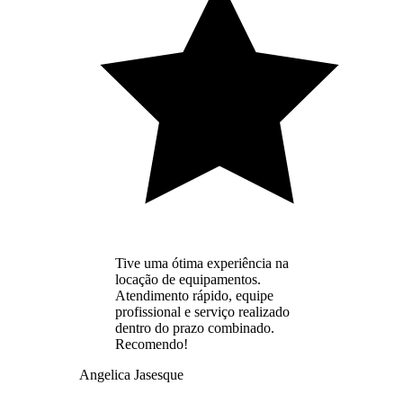
Tive uma ótima experiência na
locação de equipamentos.
Atendimento rápido, equipe
profissional e serviço realizado
dentro do prazo combinado.
Recomendo!
Angelica Jasesque