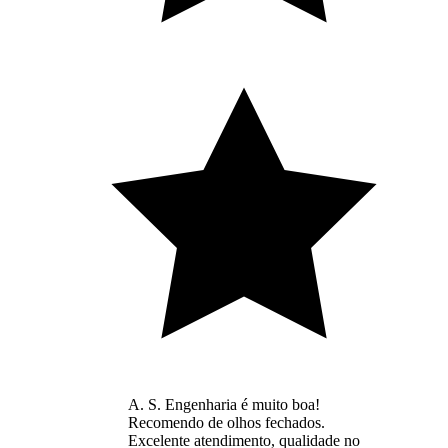
A. S. Engenharia é muito boa!
Recomendo de olhos fechados.
Excelente atendimento, qualidade no