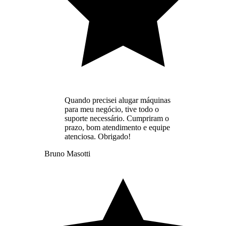
Quando precisei alugar máquinas
para meu negócio, tive todo o
suporte necessário. Cumpriram o
prazo, bom atendimento e equipe
atenciosa. Obrigado!
Bruno Masotti