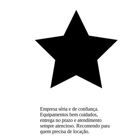
Empresa séria e de confiança.
Equipamentos bem cuidados,
entrega no prazo e atendimento
sempre atencioso. Recomendo para
quem precisa de locação.