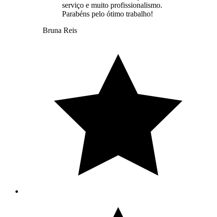
serviço e muito profissionalismo.
Parabéns pelo ótimo trabalho!
Bruna Reis