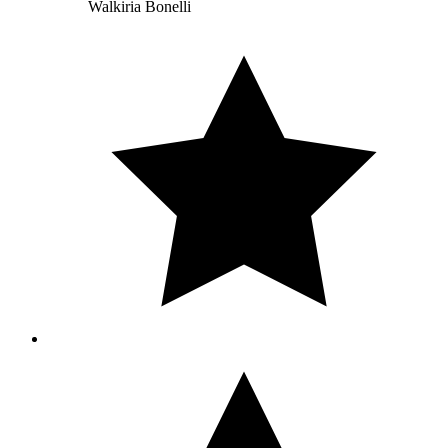
Walkiria Bonelli