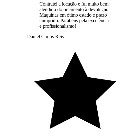
Contratei a locação e fui muito bem
atendido do orçamento à devolução.
Máquinas em ótimo estado e prazo
cumprido. Parabéns pela excelência
e profissionalismo!
Daniel Carlos Reis