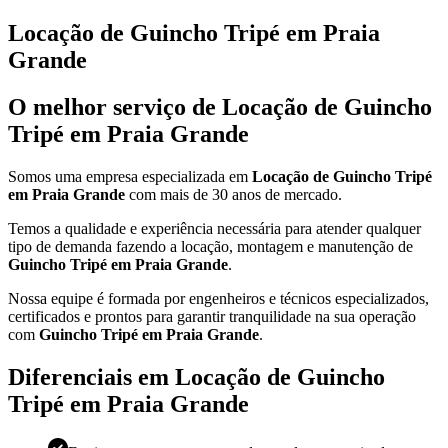
Locação de Guincho Tripé em Praia
Grande
O melhor serviço de Locação de Guincho
Tripé em Praia Grande
Somos uma empresa especializada em
Locação de Guincho Tripé
em Praia Grande
com mais de 30 anos de mercado.
Temos a qualidade e experiência necessária para atender qualquer
tipo de demanda fazendo a locação, montagem e manutenção de
Guincho Tripé em Praia Grande
.
Nossa equipe é formada por engenheiros e técnicos especializados,
certificados e prontos para garantir tranquilidade na sua operação
com
Guincho Tripé em Praia Grande
.
Diferenciais em Locação de Guincho
Tripé em Praia Grande