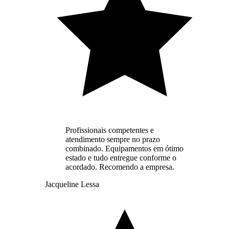
Profissionais competentes e
atendimento sempre no prazo
combinado. Equipamentos em ótimo
estado e tudo entregue conforme o
acordado. Recomendo a empresa.
Jacqueline Lessa