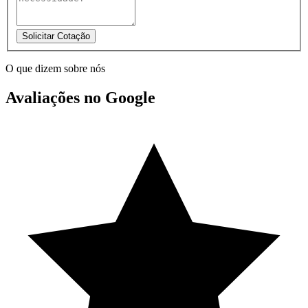
Solicitar Cotação
O que dizem sobre nós
Avaliações no Google