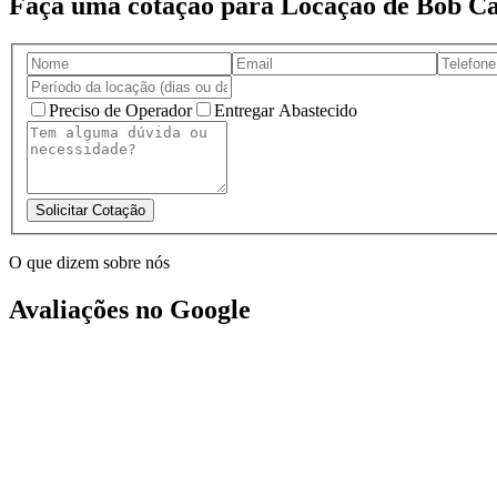
Faça uma cotação para Locação de Bob C
Preciso de Operador
Entregar Abastecido
Solicitar Cotação
O que dizem sobre nós
Avaliações no Google