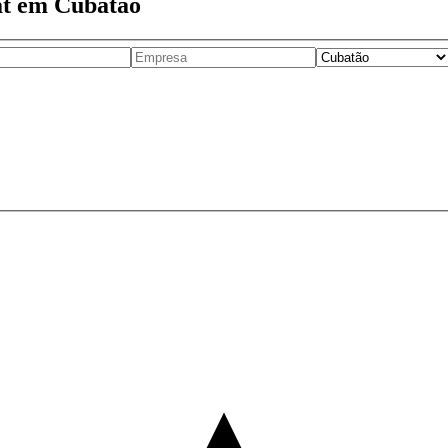
at em Cubatão