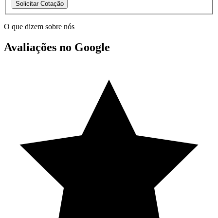
Solicitar Cotação
O que dizem sobre nós
Avaliações no Google