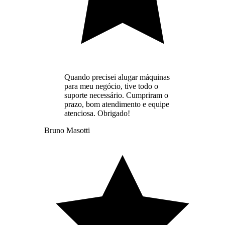
Quando precisei alugar máquinas
para meu negócio, tive todo o
suporte necessário. Cumpriram o
prazo, bom atendimento e equipe
atenciosa. Obrigado!
Bruno Masotti