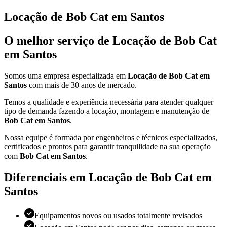
Locação de Bob Cat em Santos
O melhor serviço de Locação de Bob Cat
em Santos
Somos uma empresa especializada em
Locação de Bob Cat em
Santos
com mais de 30 anos de mercado.
Temos a qualidade e experiência necessária para atender qualquer
tipo de demanda fazendo a locação, montagem e manutenção de
Bob Cat em Santos
.
Nossa equipe é formada por engenheiros e técnicos especializados,
certificados e prontos para garantir tranquilidade na sua operação
com
Bob Cat em Santos
.
Diferenciais em Locação de Bob Cat em
Santos
Equipamentos novos ou usados totalmente revisados