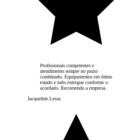
Profissionais competentes e
atendimento sempre no prazo
combinado. Equipamentos em ótimo
estado e tudo entregue conforme o
acordado. Recomendo a empresa.
Jacqueline Lessa