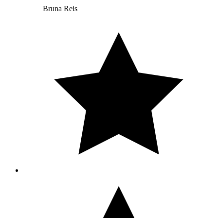
Bruna Reis