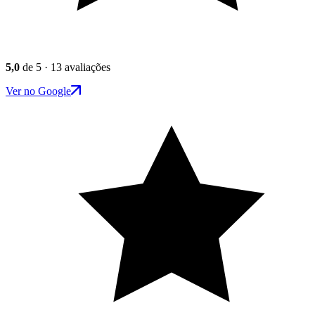
5,0
de 5 · 13 avaliações
Ver no Google