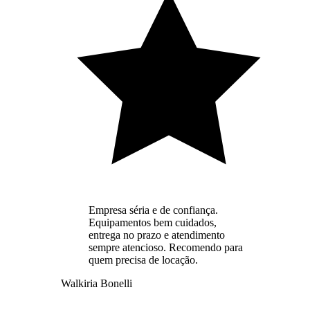
Empresa séria e de confiança.
Equipamentos bem cuidados,
entrega no prazo e atendimento
sempre atencioso. Recomendo para
quem precisa de locação.
Walkiria Bonelli