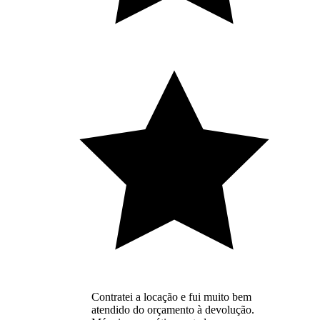
Contratei a locação e fui muito bem
atendido do orçamento à devolução.