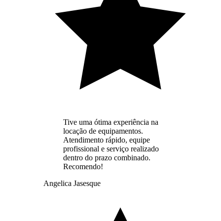
Tive uma ótima experiência na
locação de equipamentos.
Atendimento rápido, equipe
profissional e serviço realizado
dentro do prazo combinado.
Recomendo!
Angelica Jasesque