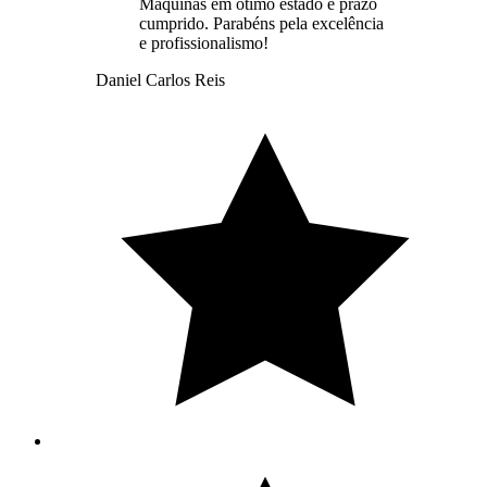
Máquinas em ótimo estado e prazo
cumprido. Parabéns pela excelência
e profissionalismo!
Daniel Carlos Reis