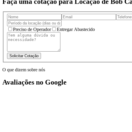
Faça uma cotação para Locação de Bob C
Preciso de Operador
Entregar Abastecido
Solicitar Cotação
O que dizem sobre nós
Avaliações no Google