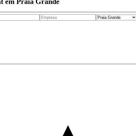
at em Praia Grande