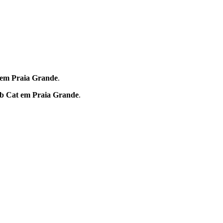
em Praia Grande
.
b Cat em Praia Grande
.