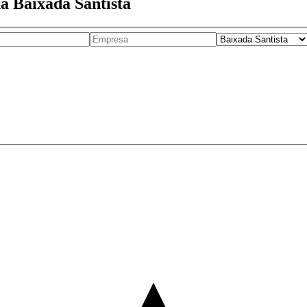
a Baixada Santista