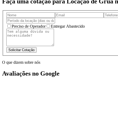
Faça uma cotação para Locação de Grua n
Preciso de Operador
Entregar Abastecido
Solicitar Cotação
O que dizem sobre nós
Avaliações no Google