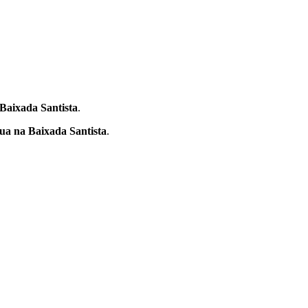
Baixada Santista
.
ua na Baixada Santista
.