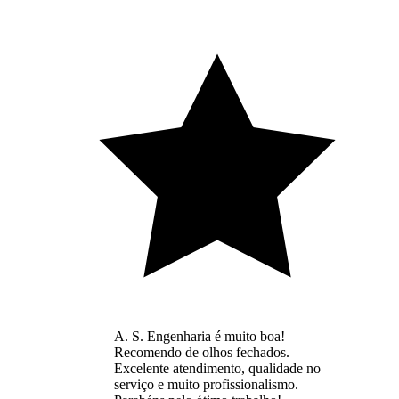
A. S. Engenharia é muito boa!
Recomendo de olhos fechados.
Excelente atendimento, qualidade no
serviço e muito profissionalismo.