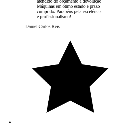
atendido do orçamento à devolução.
Máquinas em ótimo estado e prazo
cumprido. Parabéns pela excelência
e profissionalismo!
Daniel Carlos Reis