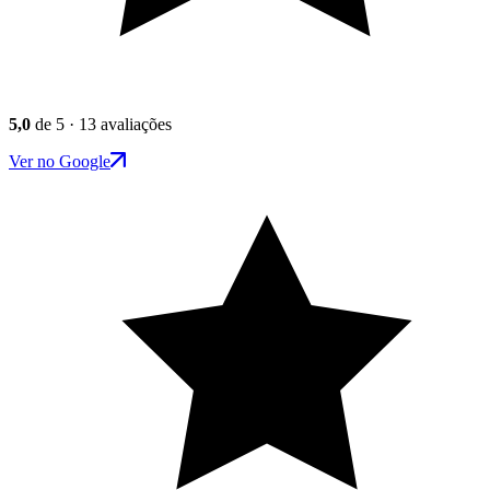
5,0
de 5 · 13 avaliações
Ver no Google