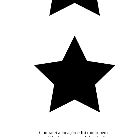
Contratei a locação e fui muito bem