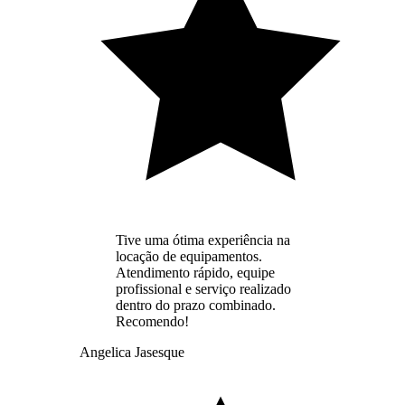
Tive uma ótima experiência na
locação de equipamentos.
Atendimento rápido, equipe
profissional e serviço realizado
dentro do prazo combinado.
Recomendo!
Angelica Jasesque