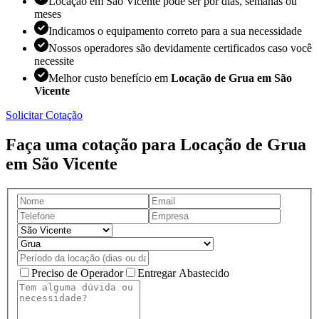
Locação em São Vicente pode ser por dias, semanas ou
meses
Indicamos o equipamento correto para a sua necessidade
Nossos operadores são devidamente certificados caso você
necessite
Melhor custo benefício em
Locação de Grua em São
Vicente
Solicitar Cotação
Faça uma cotação para Locação de Grua
em São Vicente
Preciso de Operador
Entregar Abastecido