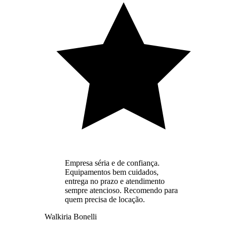
Empresa séria e de confiança.
Equipamentos bem cuidados,
entrega no prazo e atendimento
sempre atencioso. Recomendo para
quem precisa de locação.
Walkiria Bonelli