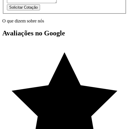
Solicitar Cotação
O que dizem sobre nós
Avaliações no Google