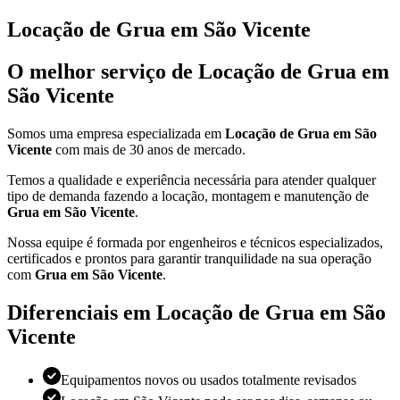
Locação de Grua em São Vicente
O melhor serviço de Locação de Grua em
São Vicente
Somos uma empresa especializada em
Locação de Grua em São
Vicente
com mais de 30 anos de mercado.
Temos a qualidade e experiência necessária para atender qualquer
tipo de demanda fazendo a locação, montagem e manutenção de
Grua em São Vicente
.
Nossa equipe é formada por engenheiros e técnicos especializados,
certificados e prontos para garantir tranquilidade na sua operação
com
Grua em São Vicente
.
Diferenciais em Locação de Grua em São
Vicente
Equipamentos novos ou usados totalmente revisados