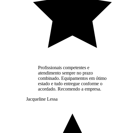
Profissionais competentes e
atendimento sempre no prazo
combinado. Equipamentos em ótimo
estado e tudo entregue conforme o
acordado. Recomendo a empresa.
Jacqueline Lessa