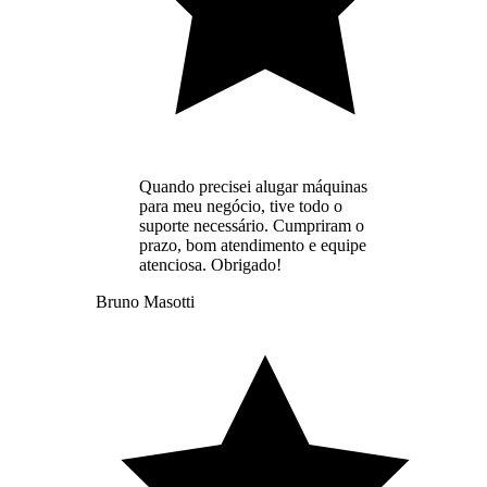
Quando precisei alugar máquinas
para meu negócio, tive todo o
suporte necessário. Cumpriram o
prazo, bom atendimento e equipe
atenciosa. Obrigado!
Bruno Masotti