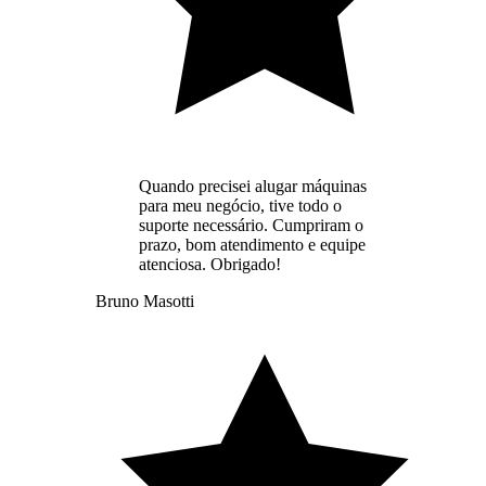
Quando precisei alugar máquinas
para meu negócio, tive todo o
suporte necessário. Cumpriram o
prazo, bom atendimento e equipe
atenciosa. Obrigado!
Bruno Masotti