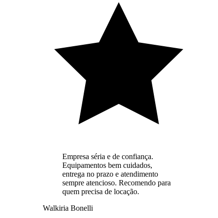
Empresa séria e de confiança.
Equipamentos bem cuidados,
entrega no prazo e atendimento
sempre atencioso. Recomendo para
quem precisa de locação.
Walkiria Bonelli