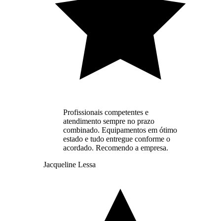
Profissionais competentes e
atendimento sempre no prazo
combinado. Equipamentos em ótimo
estado e tudo entregue conforme o
acordado. Recomendo a empresa.
Jacqueline Lessa