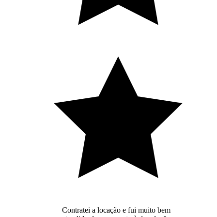
Contratei a locação e fui muito bem