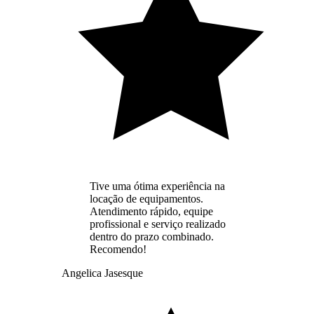
Tive uma ótima experiência na
locação de equipamentos.
Atendimento rápido, equipe
profissional e serviço realizado
dentro do prazo combinado.
Recomendo!
Angelica Jasesque