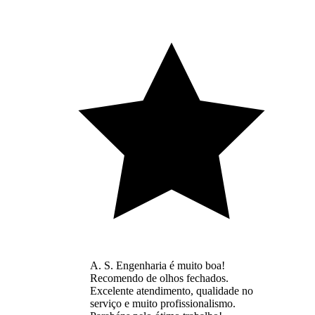
A. S. Engenharia é muito boa!
Recomendo de olhos fechados.
Excelente atendimento, qualidade no
serviço e muito profissionalismo.