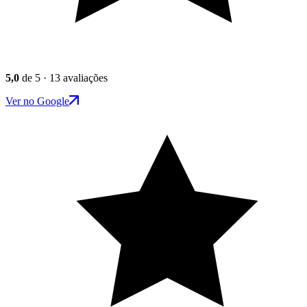
5,0
de 5 · 13 avaliações
Ver no Google