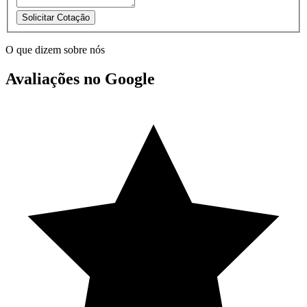
Solicitar Cotação
O que dizem sobre nós
Avaliações no Google