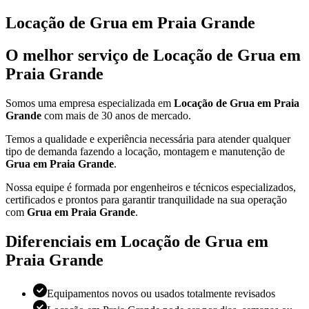
Locação de Grua em Praia Grande
O melhor serviço de Locação de Grua em
Praia Grande
Somos uma empresa especializada em
Locação de Grua em Praia
Grande
com mais de 30 anos de mercado.
Temos a qualidade e experiência necessária para atender qualquer
tipo de demanda fazendo a locação, montagem e manutenção de
Grua em Praia Grande
.
Nossa equipe é formada por engenheiros e técnicos especializados,
certificados e prontos para garantir tranquilidade na sua operação
com
Grua em Praia Grande
.
Diferenciais em Locação de Grua em
Praia Grande
Equipamentos novos ou usados totalmente revisados