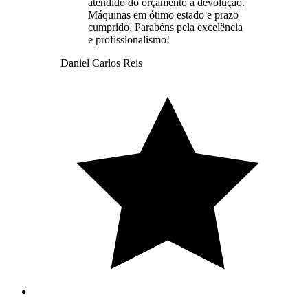
atendido do orçamento à devolução.
Máquinas em ótimo estado e prazo
cumprido. Parabéns pela excelência
e profissionalismo!
Daniel Carlos Reis