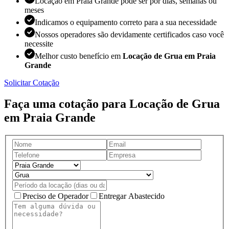
Locação em Praia Grande pode ser por dias, semanas ou
meses
Indicamos o equipamento correto para a sua necessidade
Nossos operadores são devidamente certificados caso você
necessite
Melhor custo benefício em
Locação de Grua em Praia
Grande
Solicitar Cotação
Faça uma cotação para Locação de Grua
em Praia Grande
Preciso de Operador
Entregar Abastecido